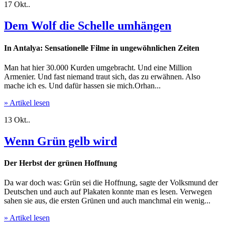
17
Okt..
Dem Wolf die Schelle umhängen
In Antalya: Sensationelle Filme in ungewöhnlichen Zeiten
Man hat hier 30.000 Kurden umgebracht. Und eine Million
Armenier. Und fast niemand traut sich, das zu erwähnen. Also
mache ich es. Und dafür hassen sie mich.Orhan...
» Artikel lesen
13
Okt..
Wenn Grün gelb wird
Der Herbst der grünen Hoffnung
Da war doch was: Grün sei die Hoffnung, sagte der Volksmund der
Deutschen und auch auf Plakaten konnte man es lesen. Verwegen
sahen sie aus, die ersten Grünen und auch manchmal ein wenig...
» Artikel lesen