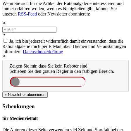
Wenn Sie sich für die Artikel der Rationalgalerie interessieren und
immer erfahren wollen, wenn es Neuigkeiten gibt, können Sie
unseren
RSS-Feed
oder Newsletter abonnieren:
*
*
Ja, ich bin jederzeit widerruflich damit einverstanden, dass die
Rationalgalerie mich per E-Mail über Themen und Veranstaltungen
informiert.
Datenschutzerklärung
*
Zeigen Sie mir, dass Sie kein Roboter sind.
Schieben Sie den grauen Regler in den farbigen Bereich.
» Newsletter abonnieren
Schenkungen
für Medienvielfalt
Die Autoren dieser Seite verwenden viel Zeit und Sorgfalt bei der