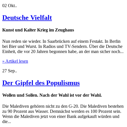
02
Okt..
Deutsche Vielfalt
Kunst und Kalter Krieg im Zeughaus
Nun reden sie wieder. In Saarbrücken auf einem Festakt. In Berlin
bei Bier und Wurst. In Radios und TV-Sendern. Über die Deutsche
Einheit, die vor 20 Jahren begonnen habe, an der man sicher noch...
» Artikel lesen
27
Sep..
Der Gipfel des Populismus
Wollen und Sollen. Nach der Wahl ist vor der Wahl.
Die Malediven gehören nicht zu den G-20. Die Malediven bestehen
zu 90 Prozent aus Wasser. Demnächst werden es 100 Prozent sein.
Wenn die Malediven jetzt von einer Bank aufgekauft würden und
die...