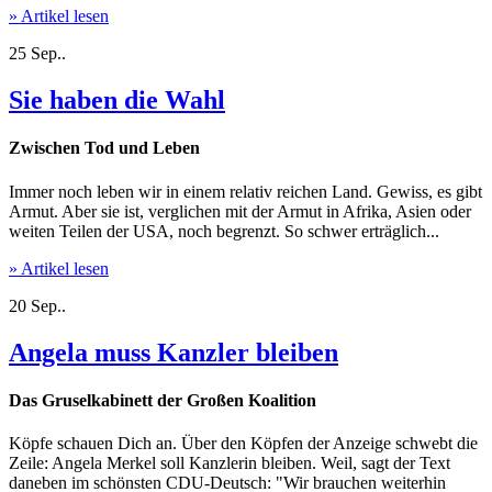
» Artikel lesen
25
Sep..
Sie haben die Wahl
Zwischen Tod und Leben
Immer noch leben wir in einem relativ reichen Land. Gewiss, es gibt
Armut. Aber sie ist, verglichen mit der Armut in Afrika, Asien oder
weiten Teilen der USA, noch begrenzt. So schwer erträglich...
» Artikel lesen
20
Sep..
Angela muss Kanzler bleiben
Das Gruselkabinett der Großen Koalition
Köpfe schauen Dich an. Über den Köpfen der Anzeige schwebt die
Zeile: Angela Merkel soll Kanzlerin bleiben. Weil, sagt der Text
daneben im schönsten CDU-Deutsch: "Wir brauchen weiterhin