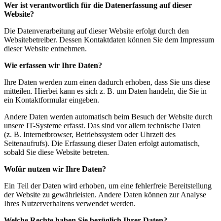
Wer ist verantwortlich für die Datenerfassung auf dieser
Website?
Die Datenverarbeitung auf dieser Website erfolgt durch den
Websitebetreiber. Dessen Kontaktdaten können Sie dem Impressum
dieser Website entnehmen.
Wie erfassen wir Ihre Daten?
Ihre Daten werden zum einen dadurch erhoben, dass Sie uns diese
mitteilen. Hierbei kann es sich z. B. um Daten handeln, die Sie in
ein Kontaktformular eingeben.
Andere Daten werden automatisch beim Besuch der Website durch
unsere IT-Systeme erfasst. Das sind vor allem technische Daten
(z. B. Internetbrowser, Betriebssystem oder Uhrzeit des
Seitenaufrufs). Die Erfassung dieser Daten erfolgt automatisch,
sobald Sie diese Website betreten.
Wofür nutzen wir Ihre Daten?
Ein Teil der Daten wird erhoben, um eine fehlerfreie Bereitstellung
der Website zu gewährleisten. Andere Daten können zur Analyse
Ihres Nutzerverhaltens verwendet werden.
Welche Rechte haben Sie bezüglich Ihrer Daten?