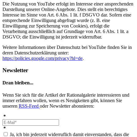
Die Nutzung von YouTube erfolgt im Interesse einer ansprechenden
Darstellung unserer Online-Angebote. Dies stellt ein berechtigtes
Interesse im Sinne von Art. 6 Abs. 1 lit. f DSGVO dar. Sofern eine
entsprechende Einwilligung abgefragt wurde (z. B. eine
Einwilligung zur Speicherung von Cookies), erfolgt die
Verarbeitung ausschließlich auf Grundlage von Art. 6 Abs. 1 lit. a
DSGVO; die Einwilligung ist jederzeit widerrufbar.
Weitere Informationen über Datenschutz bei YouTube finden Sie in
deren Datenschutzerklärung unter:
https://policies.google.com/privacy?hl=de
.
Newsletter
Dran bleiben...
Wenn Sie sich für die Artikel der Rationalgalerie interessieren und
immer erfahren wollen, wenn es Neuigkeiten gibt, können Sie
unseren
RSS-Feed
oder Newsletter abonnieren:
*
*
Ja, ich bin jederzeit widerruflich damit einverstanden, dass die