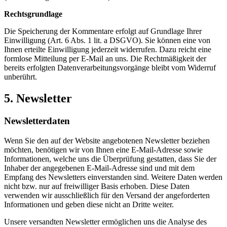
Rechtsgrundlage
Die Speicherung der Kommentare erfolgt auf Grundlage Ihrer
Einwilligung (Art. 6 Abs. 1 lit. a DSGVO). Sie können eine von
Ihnen erteilte Einwilligung jederzeit widerrufen. Dazu reicht eine
formlose Mitteilung per E-Mail an uns. Die Rechtmäßigkeit der
bereits erfolgten Datenverarbeitungsvorgänge bleibt vom Widerruf
unberührt.
5. Newsletter
Newsletterdaten
Wenn Sie den auf der Website angebotenen Newsletter beziehen
möchten, benötigen wir von Ihnen eine E-Mail-Adresse sowie
Informationen, welche uns die Überprüfung gestatten, dass Sie der
Inhaber der angegebenen E-Mail-Adresse sind und mit dem
Empfang des Newsletters einverstanden sind. Weitere Daten werden
nicht bzw. nur auf freiwilliger Basis erhoben. Diese Daten
verwenden wir ausschließlich für den Versand der angeforderten
Informationen und geben diese nicht an Dritte weiter.
Unsere versandten Newsletter ermöglichen uns die Analyse des