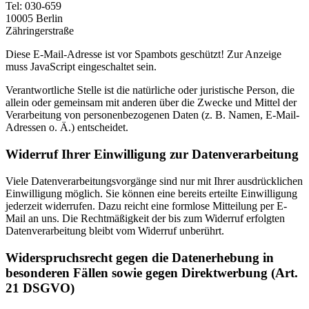
Tel: 030-659
10005 Berlin
Zähringerstraße
Diese E-Mail-Adresse ist vor Spambots geschützt! Zur Anzeige
muss JavaScript eingeschaltet sein.
Verantwortliche Stelle ist die natürliche oder juristische Person, die
allein oder gemeinsam mit anderen über die Zwecke und Mittel der
Verarbeitung von personenbezogenen Daten (z. B. Namen, E-Mail-
Adressen o. Ä.) entscheidet.
Widerruf Ihrer Einwilligung zur Datenverarbeitung
Viele Datenverarbeitungsvorgänge sind nur mit Ihrer ausdrücklichen
Einwilligung möglich. Sie können eine bereits erteilte Einwilligung
jederzeit widerrufen. Dazu reicht eine formlose Mitteilung per E-
Mail an uns. Die Rechtmäßigkeit der bis zum Widerruf erfolgten
Datenverarbeitung bleibt vom Widerruf unberührt.
Widerspruchsrecht gegen die Datenerhebung in
besonderen Fällen sowie gegen Direktwerbung (Art.
21 DSGVO)