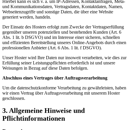
Hierbei kann es sich v. a. um IP-Adressen, Kontaktanfragen, Meta-
und Kommunikationsdaten, Vertragsdaten, Kontaktdaten, Namen,
Webseitenzugriffe und sonstige Daten, die über eine Website
generiert werden, handeln.
Der Einsatz des Hosters erfolgt zum Zwecke der Vertragserfüllung
gegenüber unseren potenziellen und bestehenden Kunden (Art. 6
Abs. 1 lit. b DSGVO) und im Interesse einer sicheren, schnellen
und effizienten Bereitstellung unseres Online-Angebots durch einen
professionellen Anbieter (Art. 6 Abs. 1 lit. f DSGVO).
Unser Hoster wird Ihre Daten nur insoweit verarbeiten, wie dies zur
Erfüllung seiner Leistungspflichten erforderlich ist und unsere
Weisungen in Bezug auf diese Daten befolgen.
Abschluss eines Vertrages über Auftragsverarbeitung
Um die datenschutzkonforme Verarbeitung zu gewährleisten, haben
wir einen Vertrag über Auftragsverarbeitung mit unserem Hoster
geschlossen.
3. Allgemeine Hinweise und
Pflichtinformationen