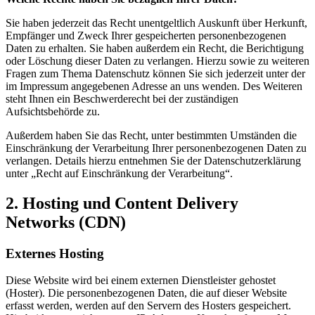
Sie haben jederzeit das Recht unentgeltlich Auskunft über Herkunft,
Empfänger und Zweck Ihrer gespeicherten personenbezogenen
Daten zu erhalten. Sie haben außerdem ein Recht, die Berichtigung
oder Löschung dieser Daten zu verlangen. Hierzu sowie zu weiteren
Fragen zum Thema Datenschutz können Sie sich jederzeit unter der
im Impressum angegebenen Adresse an uns wenden. Des Weiteren
steht Ihnen ein Beschwerderecht bei der zuständigen
Aufsichtsbehörde zu.
Außerdem haben Sie das Recht, unter bestimmten Umständen die
Einschränkung der Verarbeitung Ihrer personenbezogenen Daten zu
verlangen. Details hierzu entnehmen Sie der Datenschutzerklärung
unter „Recht auf Einschränkung der Verarbeitung“.
2. Hosting und Content Delivery
Networks (CDN)
Externes Hosting
Diese Website wird bei einem externen Dienstleister gehostet
(Hoster). Die personenbezogenen Daten, die auf dieser Website
erfasst werden, werden auf den Servern des Hosters gespeichert.