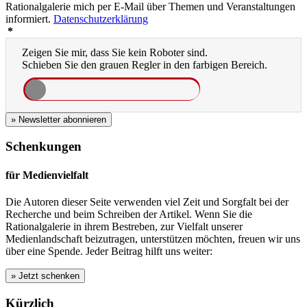
Rationalgalerie mich per E-Mail über Themen und Veranstaltungen
informiert.
Datenschutzerklärung
*
Zeigen Sie mir, dass Sie kein Roboter sind.
Schieben Sie den grauen Regler in den farbigen Bereich.
» Newsletter abonnieren
Schenkungen
für Medienvielfalt
Die Autoren dieser Seite verwenden viel Zeit und Sorgfalt bei der
Recherche und beim Schreiben der Artikel. Wenn Sie die
Rationalgalerie in ihrem Bestreben, zur Vielfalt unserer
Medienlandschaft beizutragen, unterstützen möchten, freuen wir uns
über eine Spende. Jeder Beitrag hilft uns weiter:
Kürzlich