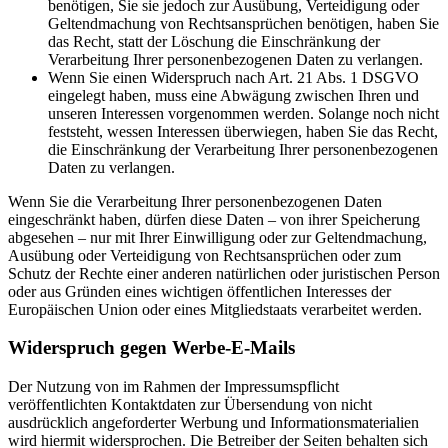
benötigen, Sie sie jedoch zur Ausübung, Verteidigung oder
Geltendmachung von Rechtsansprüchen benötigen, haben Sie
das Recht, statt der Löschung die Einschränkung der
Verarbeitung Ihrer personenbezogenen Daten zu verlangen.
Wenn Sie einen Widerspruch nach Art. 21 Abs. 1 DSGVO
eingelegt haben, muss eine Abwägung zwischen Ihren und
unseren Interessen vorgenommen werden. Solange noch nicht
feststeht, wessen Interessen überwiegen, haben Sie das Recht,
die Einschränkung der Verarbeitung Ihrer personenbezogenen
Daten zu verlangen.
Wenn Sie die Verarbeitung Ihrer personenbezogenen Daten
eingeschränkt haben, dürfen diese Daten – von ihrer Speicherung
abgesehen – nur mit Ihrer Einwilligung oder zur Geltendmachung,
Ausübung oder Verteidigung von Rechtsansprüchen oder zum
Schutz der Rechte einer anderen natürlichen oder juristischen Person
oder aus Gründen eines wichtigen öffentlichen Interesses der
Europäischen Union oder eines Mitgliedstaats verarbeitet werden.
Widerspruch gegen Werbe-E-Mails
Der Nutzung von im Rahmen der Impressumspflicht
veröffentlichten Kontaktdaten zur Übersendung von nicht
ausdrücklich angeforderter Werbung und Informationsmaterialien
wird hiermit widersprochen. Die Betreiber der Seiten behalten sich