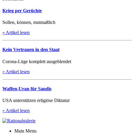
Krieg per Gerüchte
Sollen, können, mutmaßlich
» Artikel lesen
Kein Vertrauen in den Staat
Corona-Lüge komplett ausgeblendet
» Artikel lesen
Waffen-Uran für Saudis
USA unterstützen religiöse Diktatur
» Artikel lesen
Main Menu