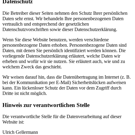
Datenschutz
Die Betreiber dieser Seiten nehmen den Schutz Ihrer persönlichen
Daten sehr ernst. Wir behandeln Ihre personenbezogenen Daten
vertraulich und entsprechend der gesetzlichen
Datenschutzvorschriften sowie dieser Datenschutzerklärung.
Wenn Sie diese Website benutzen, werden verschiedene
personenbezogene Daten erhoben. Personenbezogene Daten sind
Daten, mit denen Sie persönlich identifiziert werden können. Die
vorliegende Datenschutzerklärung erläutert, welche Daten wir
erheben und wofür wir sie nutzen. Sie erläutert auch, wie und zu
welchem Zweck das geschieht.
Wir weisen darauf hin, dass die Datenübertragung im Internet (z. B.
bei der Kommunikation per E-Mail) Sicherheitslücken aufweisen
kann. Ein lückenloser Schutz der Daten vor dem Zugriff durch
Dritte ist nicht möglich.
Hinweis zur verantwortlichen Stelle
Die verantwortliche Stelle für die Datenverarbeitung auf dieser
Website ist:
Ulrich Gellermann