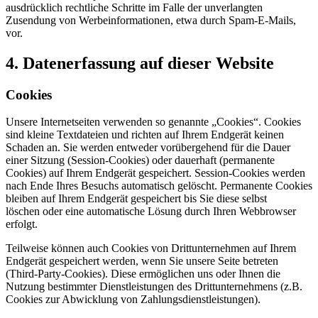
ausdrücklich rechtliche Schritte im Falle der unverlangten
Zusendung von Werbeinformationen, etwa durch Spam-E-Mails,
vor.
4. Datenerfassung auf dieser Website
Cookies
Unsere Internetseiten verwenden so genannte „Cookies“. Cookies
sind kleine Textdateien und richten auf Ihrem Endgerät keinen
Schaden an. Sie werden entweder vorübergehend für die Dauer
einer Sitzung (Session-Cookies) oder dauerhaft (permanente
Cookies) auf Ihrem Endgerät gespeichert. Session-Cookies werden
nach Ende Ihres Besuchs automatisch gelöscht. Permanente Cookies
bleiben auf Ihrem Endgerät gespeichert bis Sie diese selbst
löschen oder eine automatische Lösung durch Ihren Webbrowser
erfolgt.
Teilweise können auch Cookies von Drittunternehmen auf Ihrem
Endgerät gespeichert werden, wenn Sie unsere Seite betreten
(Third-Party-Cookies). Diese ermöglichen uns oder Ihnen die
Nutzung bestimmter Dienstleistungen des Drittunternehmens (z.B.
Cookies zur Abwicklung von Zahlungsdienstleistungen).