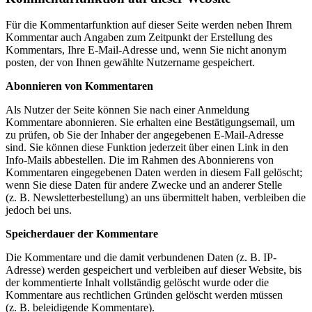
Für die Kommentarfunktion auf dieser Seite werden neben Ihrem
Kommentar auch Angaben zum Zeitpunkt der Erstellung des
Kommentars, Ihre E-Mail-Adresse und, wenn Sie nicht anonym
posten, der von Ihnen gewählte Nutzername gespeichert.
Abonnieren von Kommentaren
Als Nutzer der Seite können Sie nach einer Anmeldung
Kommentare abonnieren. Sie erhalten eine Bestätigungsemail, um
zu prüfen, ob Sie der Inhaber der angegebenen E-Mail-Adresse
sind. Sie können diese Funktion jederzeit über einen Link in den
Info-Mails abbestellen. Die im Rahmen des Abonnierens von
Kommentaren eingegebenen Daten werden in diesem Fall gelöscht;
wenn Sie diese Daten für andere Zwecke und an anderer Stelle
(z. B. Newsletterbestellung) an uns übermittelt haben, verbleiben die
jedoch bei uns.
Speicherdauer der Kommentare
Die Kommentare und die damit verbundenen Daten (z. B. IP-
Adresse) werden gespeichert und verbleiben auf dieser Website, bis
der kommentierte Inhalt vollständig gelöscht wurde oder die
Kommentare aus rechtlichen Gründen gelöscht werden müssen
(z. B. beleidigende Kommentare).