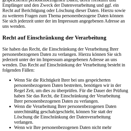
Empfänger und den Zweck der Datenverarbeitung und ggf. ein
Recht auf Berichtigung oder Löschung dieser Daten. Hierzu sowie
zu weiteren Fragen zum Thema personenbezogene Daten können
Sie sich jederzeit unter der im Impressum angegebenen Adresse an
uns wenden.
Recht auf Einschränkung der Verarbeitung
Sie haben das Recht, die Einschränkung der Verarbeitung Ihrer
personenbezogenen Daten zu verlangen. Hierzu können Sie sich
jederzeit unter der im Impressum angegebenen Adresse an uns
wenden. Das Recht auf Einschränkung der Verarbeitung besteht in
folgenden Fällen:
Wenn Sie die Richtigkeit Ihrer bei uns gespeicherten
personenbezogenen Daten bestreiten, benötigen wir in der
Regel Zeit, um dies zu überprüfen. Für die Dauer der Prüfung
haben Sie das Recht, die Einschränkung der Verarbeitung
Ihrer personenbezogenen Daten zu verlangen.
Wenn die Verarbeitung Ihrer personenbezogenen Daten
unrechtmäßig geschah/geschieht, können Sie statt der
Löschung die Einschränkung der Datenverarbeitung
verlangen.
Wenn wir Ihre personenbezogenen Daten nicht mehr