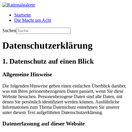
Startseite
Die Macht um Acht
Suchen
Datenschutzerklärung
1. Datenschutz auf einen Blick
Allgemeine Hinweise
Die folgenden Hinweise geben einen einfachen Überblick darüber,
was mit Ihren personenbezogenen Daten passiert, wenn Sie diese
Website besuchen. Personenbezogene Daten sind alle Daten, mit
denen Sie persönlich identifiziert werden können. Ausführliche
Informationen zum Thema Datenschutz entnehmen Sie unserer
unter diesem Text aufgeführten Datenschutzerklärung.
Datenerfassung auf dieser Website