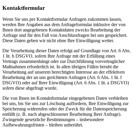
Kontaktformular
Wenn Sie uns per Kontaktformular Anfragen zukommen lassen,
werden Ihre Angaben aus dem Anfrageformular inklusive der von
Ihnen dort angegebenen Kontaktdaten zwecks Bearbeitung der
Anfrage und für den Fall von Anschlussfragen bei uns gespeichert.
Diese Daten geben wir nicht ohne Ihre Einwilligung weiter.
Die Verarbeitung dieser Daten erfolgt auf Grundlage von Art. 6 Abs.
1 lit. b DSGVO, sofern Ihre Anfrage mit der Erfüllung eines
Vertrags zusammenhängt oder zur Durchführung vorvertraglicher
Maßnahmen erforderlich ist. In allen übrigen Fällen beruht die
Verarbeitung auf unserem berechtigten Interesse an der effektiven
Bearbeitung der an uns gerichteten Anfragen (Art. 6 Abs. 1 lit. f
DSGVO) oder auf Ihrer Einwilligung (Art. 6 Abs. 1 lit. a DSGVO)
sofern diese abgefragt wurde.
Die von Ihnen im Kontaktformular eingegebenen Daten verbleiben
bei uns, bis Sie uns zur Löschung auffordern, Ihre Einwilligung zur
Speicherung widerrufen oder der Zweck für die Datenspeicherung
entfällt (z. B. nach abgeschlossener Bearbeitung Ihrer Anfrage).
Zwingende gesetzliche Bestimmungen – insbesondere
Aufbewahrungsfristen – bleiben unberührt.