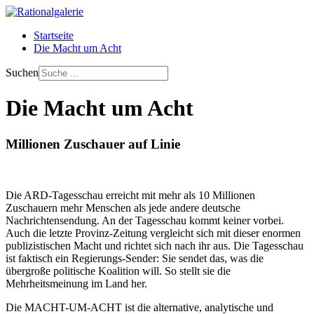
Startseite
Die Macht um Acht
Suchen
Die Macht um Acht
Millionen Zuschauer auf Linie
Die ARD-Tagesschau erreicht mit mehr als 10 Millionen
Zuschauern mehr Menschen als jede andere deutsche
Nachrichtensendung. An der Tagesschau kommt keiner vorbei.
Auch die letzte Provinz-Zeitung vergleicht sich mit dieser enormen
publizistischen Macht und richtet sich nach ihr aus. Die Tagesschau
ist faktisch ein Regierungs-Sender: Sie sendet das, was die
übergroße politische Koalition will. So stellt sie die
Mehrheitsmeinung im Land her.
Die MACHT-UM-ACHT ist die alternative, analytische und