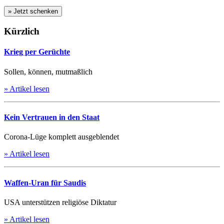
Kürzlich
Krieg per Gerüchte
Sollen, können, mutmaßlich
» Artikel lesen
Kein Vertrauen in den Staat
Corona-Lüge komplett ausgeblendet
» Artikel lesen
Waffen-Uran für Saudis
USA unterstützen religiöse Diktatur
» Artikel lesen