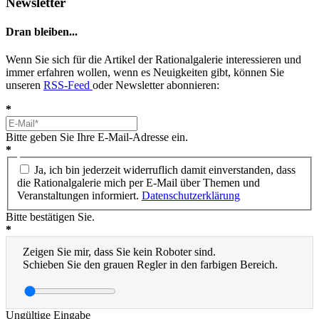
Newsletter
Dran bleiben...
Wenn Sie sich für die Artikel der Rationalgalerie interessieren und
immer erfahren wollen, wenn es Neuigkeiten gibt, können Sie
unseren
RSS-Feed
oder Newsletter abonnieren:
*
Bitte geben Sie Ihre E-Mail-Adresse ein.
*
Ja, ich bin jederzeit widerruflich damit einverstanden, dass
die Rationalgalerie mich per E-Mail über Themen und
Veranstaltungen informiert.
Datenschutzerklärung
Bitte bestätigen Sie.
*
Zeigen Sie mir, dass Sie kein Roboter sind.
Schieben Sie den grauen Regler in den farbigen Bereich.
Ungültige Eingabe