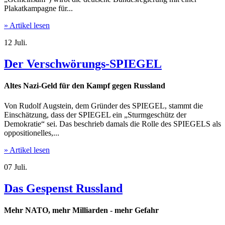
Plakatkampagne für...
» Artikel lesen
12
Juli.
Der Verschwörungs-SPIEGEL
Altes Nazi-Geld für den Kampf gegen Russland
Von Rudolf Augstein, dem Gründer des SPIEGEL, stammt die
Einschätzung, dass der SPIEGEL ein „Sturmgeschütz der
Demokratie“ sei. Das beschrieb damals die Rolle des SPIEGELS als
oppositionelles,...
» Artikel lesen
07
Juli.
Das Gespenst Russland
Mehr NATO, mehr Milliarden - mehr Gefahr