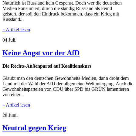
Natürlich ist Russland kein Gespenst. Doch wer die deutschen
Medien konsumiert, durch die ständig Russland als Feind
geistert, der soll den Eindruck bekommen, dass ein Krieg mit
Russland...
» Artikel lesen
04
Juli.
Keine Angst vor der AfD
Die Rechts-Außenpartei auf Koalitionskurs
Glaubt man den deutschen Gewohnheits-Medien, dann droht dem
Land mit der Wahl der AfD der allgemeine Weltuntergang. Auch die
Gewohnheitsparteien von CDU über SPD bis GRÜN lamentieren
von einer...
» Artikel lesen
28
Juni.
Neutral gegen Krieg