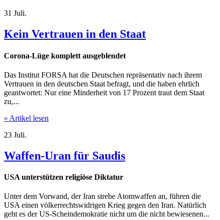
31
Juli.
Kein Vertrauen in den Staat
Corona-Lüge komplett ausgeblendet
Das Institut FORSA hat die Deutschen repräsentativ nach ihrem
Vertrauen in den deutschen Staat befragt, und die haben ehrlich
geantwortet: Nur eine Minderheit von 17 Prozent traut dem Staat
zu,...
» Artikel lesen
23
Juli.
Waffen-Uran für Saudis
USA unterstützen religiöse Diktatur
Unter dem Vorwand, der Iran strebe Atomwaffen an, führen die
USA einen völkerrechtswidrigen Krieg gegen den Iran. Natürlich
geht es der US-Scheindemokratie nicht um die nicht bewiesenen...