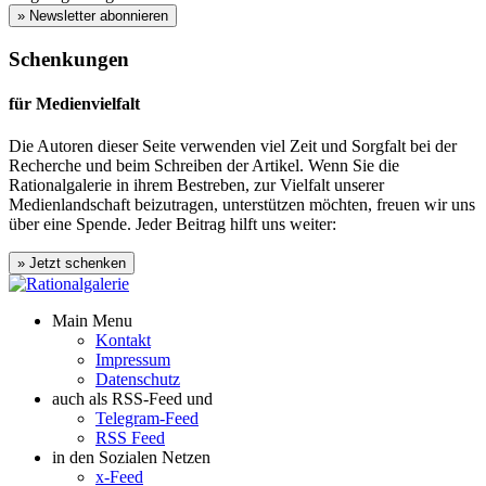
» Newsletter abonnieren
Schenkungen
für Medienvielfalt
Die Autoren dieser Seite verwenden viel Zeit und Sorgfalt bei der
Recherche und beim Schreiben der Artikel. Wenn Sie die
Rationalgalerie in ihrem Bestreben, zur Vielfalt unserer
Medienlandschaft beizutragen, unterstützen möchten, freuen wir uns
über eine Spende. Jeder Beitrag hilft uns weiter:
Main Menu
Kontakt
Impressum
Datenschutz
auch als RSS-Feed und
Telegram-Feed
RSS Feed
in den Sozialen Netzen
x-Feed