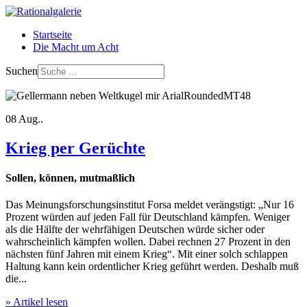
Startseite
Die Macht um Acht
Suchen
08
Aug..
Krieg per Gerüchte
Sollen, können, mutmaßlich
Das Meinungsforschungsinstitut Forsa meldet verängstigt: „Nur 16
Prozent würden auf jeden Fall für Deutschland kämpfen. Weniger
als die Hälfte der wehrfähigen Deutschen würde sicher oder
wahrscheinlich kämpfen wollen. Dabei rechnen 27 Prozent in den
nächsten fünf Jahren mit einem Krieg“. Mit einer solch schlappen
Haltung kann kein ordentlicher Krieg geführt werden. Deshalb muß
die...
» Artikel lesen