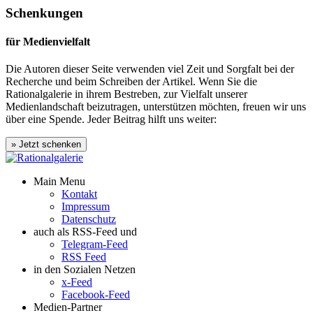
Schenkungen
für Medienvielfalt
Die Autoren dieser Seite verwenden viel Zeit und Sorgfalt bei der
Recherche und beim Schreiben der Artikel. Wenn Sie die
Rationalgalerie in ihrem Bestreben, zur Vielfalt unserer
Medienlandschaft beizutragen, unterstützen möchten, freuen wir uns
über eine Spende. Jeder Beitrag hilft uns weiter:
Main Menu
Kontakt
Impressum
Datenschutz
auch als RSS-Feed und
Telegram-Feed
RSS Feed
in den Sozialen Netzen
x-Feed
Facebook-Feed
Medien-Partner