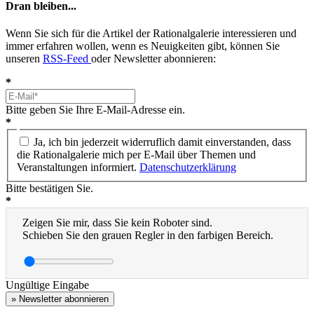
Dran bleiben...
Wenn Sie sich für die Artikel der Rationalgalerie interessieren und
immer erfahren wollen, wenn es Neuigkeiten gibt, können Sie
unseren
RSS-Feed
oder Newsletter abonnieren:
*
Bitte geben Sie Ihre E-Mail-Adresse ein.
*
Ja, ich bin jederzeit widerruflich damit einverstanden, dass
die Rationalgalerie mich per E-Mail über Themen und
Veranstaltungen informiert.
Datenschutzerklärung
Bitte bestätigen Sie.
*
Zeigen Sie mir, dass Sie kein Roboter sind.
Schieben Sie den grauen Regler in den farbigen Bereich.
Ungültige Eingabe
» Newsletter abonnieren