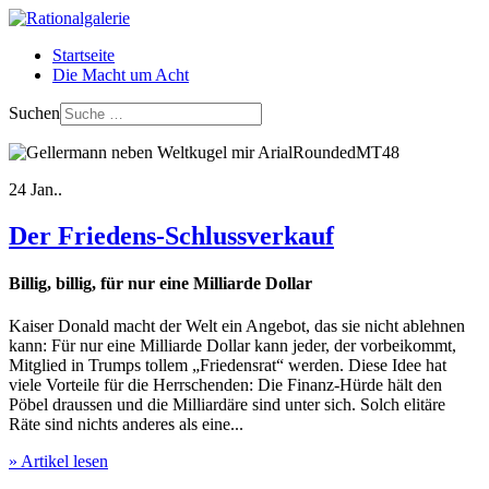
Startseite
Die Macht um Acht
Suchen
24
Jan..
Der Friedens-Schlussverkauf
Billig, billig, für nur eine Milliarde Dollar
Kaiser Donald macht der Welt ein Angebot, das sie nicht ablehnen
kann: Für nur eine Milliarde Dollar kann jeder, der vorbeikommt,
Mitglied in Trumps tollem „Friedensrat“ werden. Diese Idee hat
viele Vorteile für die Herrschenden: Die Finanz-Hürde hält den
Pöbel draussen und die Milliardäre sind unter sich. Solch elitäre
Räte sind nichts anderes als eine...
» Artikel lesen