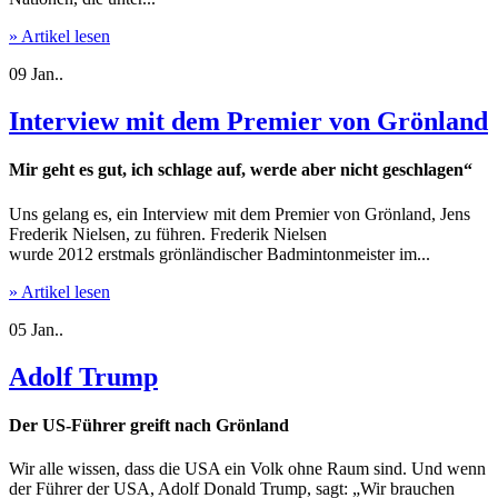
» Artikel lesen
09
Jan..
Interview mit dem Premier von Grönland
Mir geht es gut, ich schlage auf, werde aber nicht geschlagen“
Uns gelang es, ein Interview mit dem Premier von Grönland, Jens
Frederik Nielsen, zu führen. Frederik Nielsen
wurde 2012 erstmals grönländischer Badmintonmeister im...
» Artikel lesen
05
Jan..
Adolf Trump
Der US-Führer greift nach Grönland
Wir alle wissen, dass die USA ein Volk ohne Raum sind. Und wenn
der Führer der USA, Adolf Donald Trump, sagt: „Wir brauchen