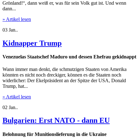
Grönland!“, dann weiß er, was für sein Volk gut ist. Und wenn
dann...
» Artikel lesen
03
Jan..
Kidnapper Trump
Venezuelas Staatschef Maduro und dessen Ehefrau gekidnappt
Wann immer man denkt, die schmutzigen Staaten von Amerika
könnten es nicht noch dreckiger, können es die Staaten noch
widerlicher: Der Ekelpräsident an der Spitze der USA, Donald
Trump, hat...
» Artikel lesen
02
Jan..
Bulgarien: Erst NATO - dann EU
Belohnung für Munitionslieferung in die Ukraine