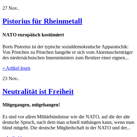
27
Nov..
Pistorius für Rheinmetall
NATO europäisch kostümiert
Boris Pistorius ist der typische sozialdemokratische Apparatschik:
Von Pöstchen zu Pöstchen hangelte er sich vom Aktentaschenträger
des niedersächsischen Innenministers zum Besitzer einer eignen...
» Artikel lesen
23
Nov..
Neutralität ist Freiheit
Mitgegangen, mitgehangen!
Es sind vor allem Militärbündnisse wie die NATO, auf die der alte
deutsche Spruch, nach dem man schnell mithängen kann, wenn man
blind mitgeht. Die deutsche Mitgliedschaft in der NATO und der...