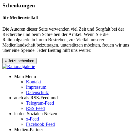
Schenkungen
für Medienvielfalt
Die Autoren dieser Seite verwenden viel Zeit und Sorgfalt bei der
Recherche und beim Schreiben der Artikel. Wenn Sie die
Rationalgalerie in ihrem Bestreben, zur Vielfalt unserer
Medienlandschaft beizutragen, unterstützen möchten, freuen wir uns
über eine Spende. Jeder Beitrag hilft uns weiter:
Main Menu
Kontakt
Impressum
Datenschutz
auch als RSS-Feed und
Telegram-Feed
RSS Feed
in den Sozialen Netzen
x-Feed
Facebook-Feed
Medien-Partner