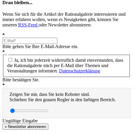
Dran bleiben...
Wenn Sie sich für die Artikel der Rationalgalerie interessieren und
immer erfahren wollen, wenn es Neuigkeiten gibt, können Sie
unseren
RSS-Feed
oder Newsletter abonnieren:
*
Bitte geben Sie Ihre E-Mail-Adresse ein.
*
Ja, ich bin jederzeit widerruflich damit einverstanden, dass
die Rationalgalerie mich per E-Mail über Themen und
Veranstaltungen informiert.
Datenschutzerklärung
Bitte bestätigen Sie.
*
Zeigen Sie mir, dass Sie kein Roboter sind.
Schieben Sie den grauen Regler in den farbigen Bereich.
Ungültige Eingabe
» Newsletter abonnieren