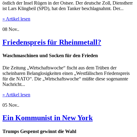
östlich der Insel Rügen in der Ostsee. Der deutsche Zoll, Dienstherr
ist Lars Klingbeil (SPD), hat den Tanker beschlagnahmt. Der...
» Artikel lesen
08
Nov..
Friedenspreis für Rheinmetall?
Waschmaschinen und Socken für den Frieden
Die Zeitung „Wirtschaftswoche“ fischt aus dem Trüben der
scheinbaren Belanglosigkeiten einen „Westfälischen Friedenspreis
für die NATO“. Die „Wirtschaftswoche“ müßte diese sogenannte
Nachricht...
» Artikel lesen
05
Nov..
Ein Kommunist in New York
Trumps Gespenst gewinnt die Wahl