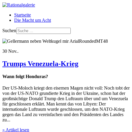
Startseite
Die Macht um Acht
Suchen
30
Nov..
Trumps Venezuela-Krieg
Wann folgt Honduras?
Der US-Moloch kriegt den eisernen Magen nicht voll: Noch tobt der
von der US-NATO grundierte Krieg in der Ukraine, schon hat der
großmächtige Donald Trump den Luftraum über und um Venezuela
für geschlossen erklärt. Man kennt das von Libyen: Der
internationale Luftraum wurde geschlossen, um den NATO-Krieg
gegen das Land zu vereinfachen und den Präsidenten des Landes
zu...
» Artikel lesen