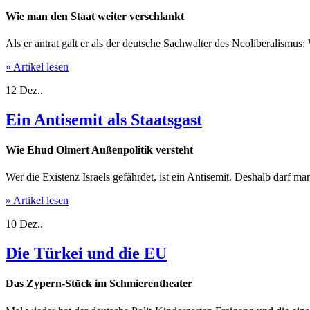
Wie man den Staat weiter verschlankt
Als er antrat galt er als der deutsche Sachwalter des Neoliberalismu
» Artikel lesen
12
Dez..
Ein Antisemit als Staatsgast
Wie Ehud Olmert Außenpolitik versteht
Wer die Existenz Israels gefährdet, ist ein Antisemit. Deshalb darf m
» Artikel lesen
10
Dez..
Die Türkei und die EU
Das Zypern-Stück im Schmierentheater