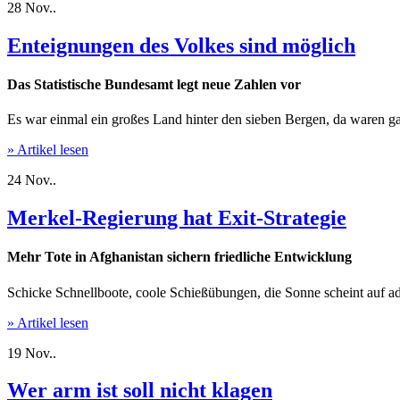
28
Nov..
Enteignungen des Volkes sind möglich
Das Statistische Bundesamt legt neue Zahlen vor
Es war einmal ein großes Land hinter den sieben Bergen, da waren g
» Artikel lesen
24
Nov..
Merkel-Regierung hat Exit-Strategie
Mehr Tote in Afghanistan sichern friedliche Entwicklung
Schicke Schnellboote, coole Schießübungen, die Sonne scheint auf a
» Artikel lesen
19
Nov..
Wer arm ist soll nicht klagen