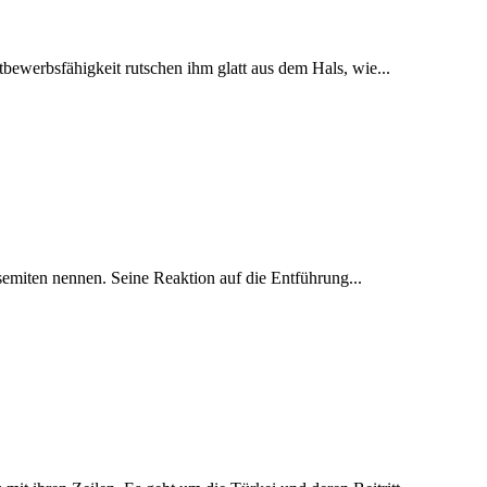
tbewerbsfähigkeit rutschen ihm glatt aus dem Hals, wie...
isemiten nennen. Seine Reaktion auf die Entführung...