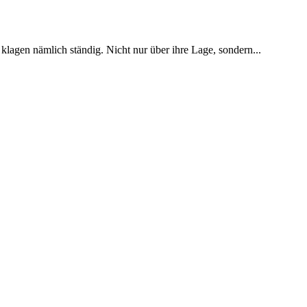
klagen nämlich ständig. Nicht nur über ihre Lage, sondern...