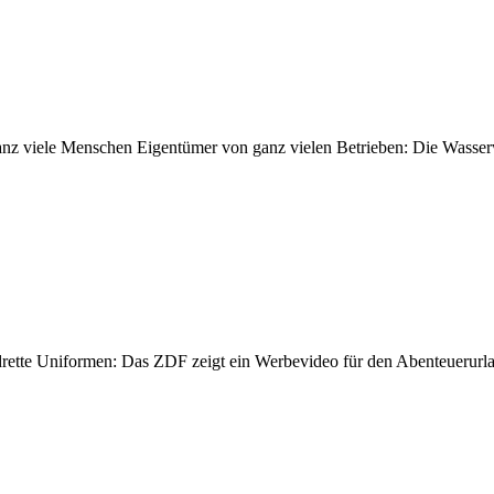
anz viele Menschen Eigentümer von ganz vielen Betrieben: Die Wasser
drette Uniformen: Das ZDF zeigt ein Werbevideo für den Abenteuerurla