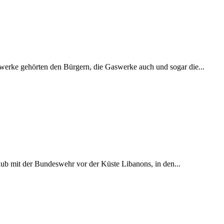
werke gehörten den Bürgern, die Gaswerke auch und sogar die...
ub mit der Bundeswehr vor der Küste Libanons, in den...