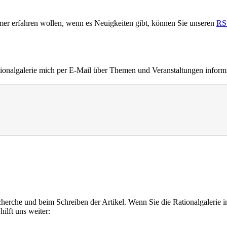
immer erfahren wollen, wenn es Neuigkeiten gibt, können Sie unseren
RS
Rationalgalerie mich per E-Mail über Themen und Veranstaltungen inform
cherche und beim Schreiben der Artikel. Wenn Sie die Rationalgalerie i
ilft uns weiter: