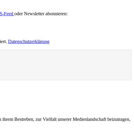
S-Feed
oder Newsletter abonnieren:
iert.
Datenschutzerklärung
n ihrem Bestreben, zur Vielfalt unserer Medienlandschaft beizutragen,