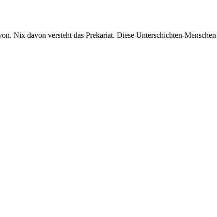
von. Nix davon versteht das Prekariat. Diese Unterschichten-Menschen 