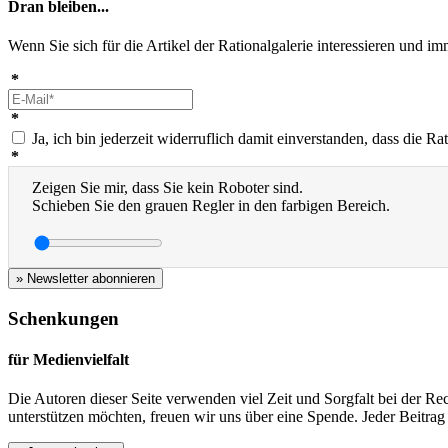
Dran bleiben...
Wenn Sie sich für die Artikel der Rationalgalerie interessieren und 
*
*
Ja, ich bin jederzeit widerruflich damit einverstanden, dass die 
*
Zeigen Sie mir, dass Sie kein Roboter sind.
Schieben Sie den grauen Regler in den farbigen Bereich.
» Newsletter abonnieren
Schenkungen
für Medienvielfalt
Die Autoren dieser Seite verwenden viel Zeit und Sorgfalt bei der Re
unterstützen möchten, freuen wir uns über eine Spende. Jeder Beitrag h