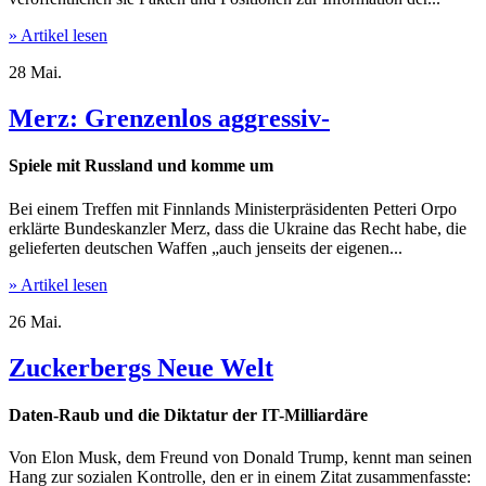
» Artikel lesen
28
Mai.
Merz: Grenzenlos aggressiv-
Spiele mit Russland und komme um
Bei einem Treffen mit Finnlands Ministerpräsidenten Petteri Orpo
erklärte Bundeskanzler Merz, dass die Ukraine das Recht habe, die
gelieferten deutschen Waffen „auch jenseits der eigenen...
» Artikel lesen
26
Mai.
Zuckerbergs Neue Welt
Daten-Raub und die Diktatur der IT-Milliardäre
Von Elon Musk, dem Freund von Donald Trump, kennt man seinen
Hang zur sozialen Kontrolle, den er in einem Zitat zusammenfasste: