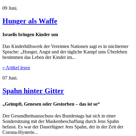
09
Juni.
Hunger als Waffe
Israelis bringen Kinder um
Das Kinderhilfswerk der Vereinten Nationen sagt es in nüchterner
Sprache: „Hunger, Angst und der tägliche Kampf ums Überleben
bestimmen das Leben der Kinder im...
» Artikel lesen
07
Juni.
Spahn hinter Gitter
„Geimpft, Genesen oder Gestorben – das ist so“
Der Gesundheitsausschuss des Bundestags hat sich in einer
Sondersitzung mit der Maskenbeschaffung durch Jens Spahn
befasst. Es war der Dauerlügner Jens Spahn, der in der Zeit der
Corona-Hysterie...