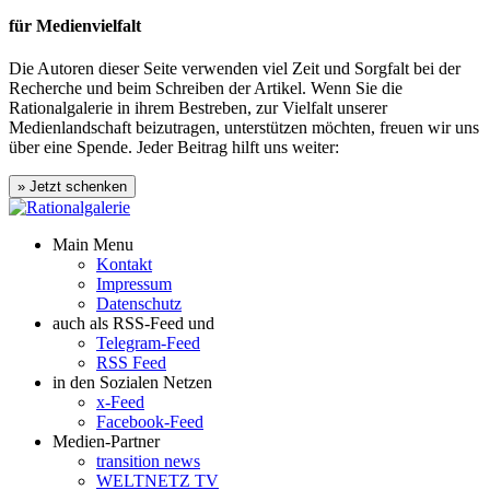
für Medienvielfalt
Die Autoren dieser Seite verwenden viel Zeit und Sorgfalt bei der
Recherche und beim Schreiben der Artikel. Wenn Sie die
Rationalgalerie in ihrem Bestreben, zur Vielfalt unserer
Medienlandschaft beizutragen, unterstützen möchten, freuen wir uns
über eine Spende. Jeder Beitrag hilft uns weiter:
Main Menu
Kontakt
Impressum
Datenschutz
auch als RSS-Feed und
Telegram-Feed
RSS Feed
in den Sozialen Netzen
x-Feed
Facebook-Feed
Medien-Partner
transition news
WELTNETZ TV