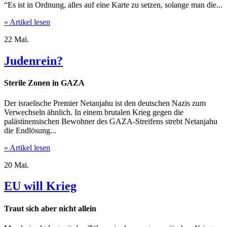
“Es ist in Ordnung, alles auf eine Karte zu setzen, solange man die...
» Artikel lesen
22
Mai.
Judenrein?
Sterile Zonen in GAZA
Der israelische Premier Netanjahu ist den deutschen Nazis zum
Verwechseln ähnlich. In einem brutalen Krieg gegen die
palästinensischen Bewohner des GAZA-Streifens strebt Netanjahu
die Endlösung...
» Artikel lesen
20
Mai.
EU will Krieg
Traut sich aber nicht allein