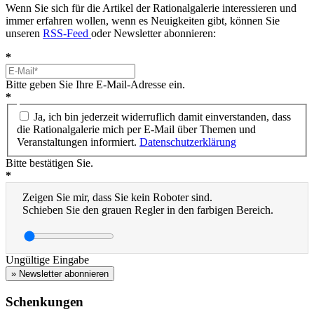
Wenn Sie sich für die Artikel der Rationalgalerie interessieren und
immer erfahren wollen, wenn es Neuigkeiten gibt, können Sie
unseren
RSS-Feed
oder Newsletter abonnieren:
*
Bitte geben Sie Ihre E-Mail-Adresse ein.
*
Ja, ich bin jederzeit widerruflich damit einverstanden, dass
die Rationalgalerie mich per E-Mail über Themen und
Veranstaltungen informiert.
Datenschutzerklärung
Bitte bestätigen Sie.
*
Zeigen Sie mir, dass Sie kein Roboter sind.
Schieben Sie den grauen Regler in den farbigen Bereich.
Ungültige Eingabe
» Newsletter abonnieren
Schenkungen