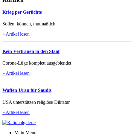
Krieg per Gerüchte
Sollen, können, mutmaßlich
» Artikel lesen
Kein Vertrauen in den Staat
Corona-Lüge komplett ausgeblendet
» Artikel lesen
Waffen-Uran für Saudis
USA unterstützen religiöse Diktatur
» Artikel lesen
Main Menu