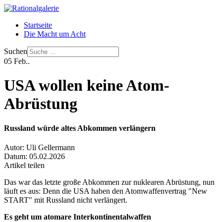
Startseite
Die Macht um Acht
Suchen
05
Feb..
USA wollen keine Atom-
Abrüstung
Russland würde altes Abkommen verlängern
Autor:
Uli Gellermann
Datum:
05.02.2026
Artikel teilen
Das war das letzte große Abkommen zur nuklearen Abrüstung, nun
läuft es aus: Denn die USA haben den Atomwaffenvertrag "New
START" mit Russland nicht verlängert.
Es geht um atomare Interkontinentalwaffen