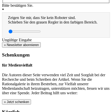
Bitte bestätigen Sie.
*
Zeigen Sie mir, dass Sie kein Roboter sind.
Schieben Sie den grauen Regler in den farbigen Bereich.
Ungültige Eingabe
» Newsletter abonnieren
Schenkungen
für Medienvielfalt
Die Autoren dieser Seite verwenden viel Zeit und Sorgfalt bei der
Recherche und beim Schreiben der Artikel. Wenn Sie die
Rationalgalerie in ihrem Bestreben, zur Vielfalt unserer
Medienlandschaft beizutragen, unterstützen möchten, freuen wir uns
über eine Spende. Jeder Beitrag hilft uns weiter:
Kürzlich