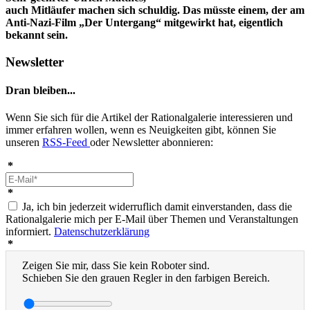
auch Mitläufer machen sich schuldig. Das müsste einem, der am
Anti-Nazi-Film „Der Untergang“ mitgewirkt hat, eigentlich
bekannt sein.
Newsletter
Dran bleiben...
Wenn Sie sich für die Artikel der Rationalgalerie interessieren und
immer erfahren wollen, wenn es Neuigkeiten gibt, können Sie
unseren
RSS-Feed
oder Newsletter abonnieren:
*
*
Ja, ich bin jederzeit widerruflich damit einverstanden, dass die
Rationalgalerie mich per E-Mail über Themen und Veranstaltungen
informiert.
Datenschutzerklärung
*
Zeigen Sie mir, dass Sie kein Roboter sind.
Schieben Sie den grauen Regler in den farbigen Bereich.