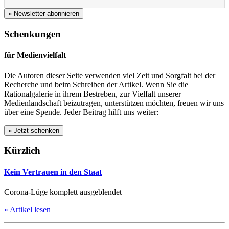
» Newsletter abonnieren
Schenkungen
für Medienvielfalt
Die Autoren dieser Seite verwenden viel Zeit und Sorgfalt bei der
Recherche und beim Schreiben der Artikel. Wenn Sie die
Rationalgalerie in ihrem Bestreben, zur Vielfalt unserer
Medienlandschaft beizutragen, unterstützen möchten, freuen wir uns
über eine Spende. Jeder Beitrag hilft uns weiter:
Kürzlich
Kein Vertrauen in den Staat
Corona-Lüge komplett ausgeblendet
» Artikel lesen