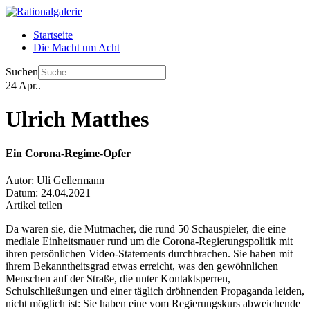
Startseite
Die Macht um Acht
Suchen
24
Apr..
Ulrich Matthes
Ein Corona-Regime-Opfer
Autor:
Uli Gellermann
Datum:
24.04.2021
Artikel teilen
Da waren sie, die Mutmacher, die rund 50 Schauspieler, die eine
mediale Einheitsmauer rund um die Corona-Regierungspolitik mit
ihren persönlichen Video-Statements durchbrachen. Sie haben mit
ihrem Bekanntheitsgrad etwas erreicht, was den gewöhnlichen
Menschen auf der Straße, die unter Kontaktsperren,
Schulschließungen und einer täglich dröhnenden Propaganda leiden,
nicht möglich ist: Sie haben eine vom Regierungskurs abweichende