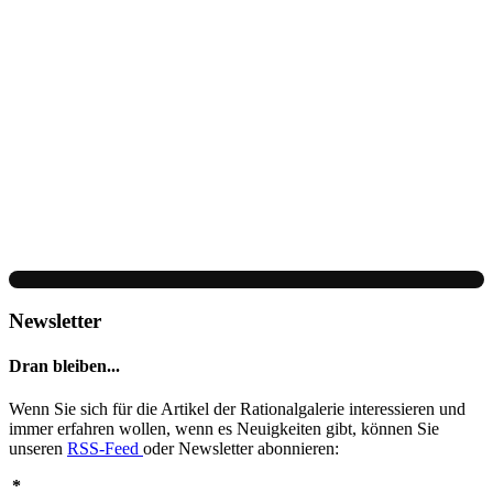
Newsletter
Dran bleiben...
Wenn Sie sich für die Artikel der Rationalgalerie interessieren und
immer erfahren wollen, wenn es Neuigkeiten gibt, können Sie
unseren
RSS-Feed
oder Newsletter abonnieren:
*