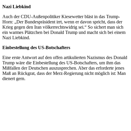
Nazi Liebkind
Auch der CDU-Außenpolitiker Kiesewetter bläst in das Trump-
Horn: „Der Bundespräsident irrt, wenn er davon spricht, dass der
Krieg gegen den Iran völkerrechtswidrig sei.“ So sichert man sich
ein warmes Plätzchen bei Donald Trump und macht sich bei einem
Nazi Liebkind.
Einbestellung des US-Botschafters
Eine erste Antwort auf den offen artikulierten Nazismus des Donald
Trump wäre die Einbestellung des US-Botschafters, um ihm das
Mißfallen der Deutschen auszusprechen. Aber das erforderte jenes
Maß an Rückgrat, dass der Merz-Regierung nicht möglich ist: Man
dienert gern.