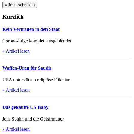
Kürzlich
Kein Vertrauen in den Staat
Corona-Lüge komplett ausgeblendet
» Artikel lesen
Waffen-Uran für Saudis
USA unterstützen religiöse Diktatur
» Artikel lesen
Das gekaufte US-Baby
Jens Spahn und die Gebärmutter
» Artikel lesen