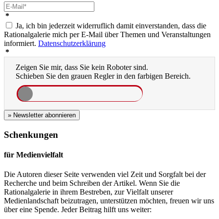
*
Ja, ich bin jederzeit widerruflich damit einverstanden, dass die
Rationalgalerie mich per E-Mail über Themen und Veranstaltungen
informiert.
Datenschutzerklärung
*
Zeigen Sie mir, dass Sie kein Roboter sind.
Schieben Sie den grauen Regler in den farbigen Bereich.
» Newsletter abonnieren
Schenkungen
für Medienvielfalt
Die Autoren dieser Seite verwenden viel Zeit und Sorgfalt bei der
Recherche und beim Schreiben der Artikel. Wenn Sie die
Rationalgalerie in ihrem Bestreben, zur Vielfalt unserer
Medienlandschaft beizutragen, unterstützen möchten, freuen wir uns
über eine Spende. Jeder Beitrag hilft uns weiter: