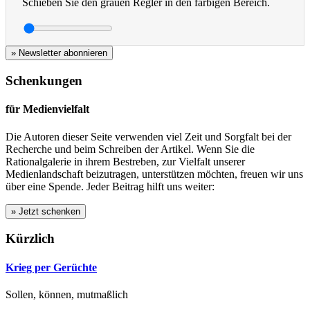
Schieben Sie den grauen Regler in den farbigen Bereich.
» Newsletter abonnieren
Schenkungen
für Medienvielfalt
Die Autoren dieser Seite verwenden viel Zeit und Sorgfalt bei der
Recherche und beim Schreiben der Artikel. Wenn Sie die
Rationalgalerie in ihrem Bestreben, zur Vielfalt unserer
Medienlandschaft beizutragen, unterstützen möchten, freuen wir uns
über eine Spende. Jeder Beitrag hilft uns weiter:
Kürzlich
Krieg per Gerüchte
Sollen, können, mutmaßlich