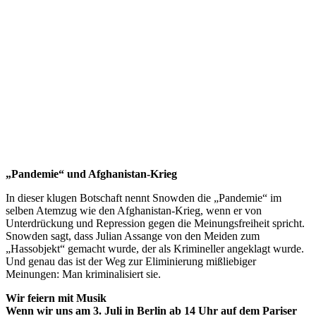
„Pandemie“ und Afghanistan-Krieg
In dieser klugen Botschaft nennt Snowden die „Pandemie“ im
selben Atemzug wie den Afghanistan-Krieg, wenn er von
Unterdrückung und Repression gegen die Meinungsfreiheit spricht.
Snowden sagt, dass Julian Assange von den Meiden zum
„Hassobjekt“ gemacht wurde, der als Krimineller angeklagt wurde.
Und genau das ist der Weg zur Eliminierung mißliebiger
Meinungen: Man kriminalisiert sie.
Wir feiern mit Musik
Wenn wir uns am 3. Juli in Berlin ab 14 Uhr auf dem Pariser