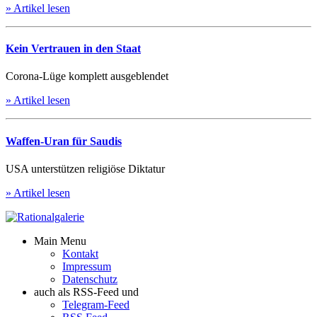
» Artikel lesen
Kein Vertrauen in den Staat
Corona-Lüge komplett ausgeblendet
» Artikel lesen
Waffen-Uran für Saudis
USA unterstützen religiöse Diktatur
» Artikel lesen
Main Menu
Kontakt
Impressum
Datenschutz
auch als RSS-Feed und
Telegram-Feed