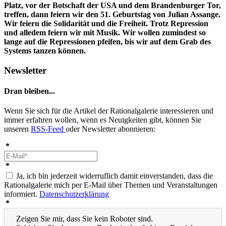
Platz, vor der Botschaft der USA und dem Brandenburger Tor,
treffen, dann feiern wir den 51. Geburtstag von Julian Assange.
Wir feiern die Solidarität und die Freiheit. Trotz Repression
und alledem feiern wir mit Musik. Wir wollen zumindest so
lange auf die Repressionen pfeifen, bis wir auf dem Grab des
Systems tanzen können.
Newsletter
Dran bleiben...
Wenn Sie sich für die Artikel der Rationalgalerie interessieren und
immer erfahren wollen, wenn es Neuigkeiten gibt, können Sie
unseren
RSS-Feed
oder Newsletter abonnieren:
*
*
Ja, ich bin jederzeit widerruflich damit einverstanden, dass die
Rationalgalerie mich per E-Mail über Themen und Veranstaltungen
informiert.
Datenschutzerklärung
*
Zeigen Sie mir, dass Sie kein Roboter sind.