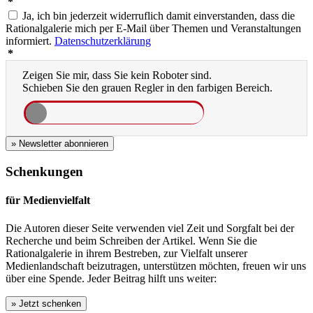
*
Ja, ich bin jederzeit widerruflich damit einverstanden, dass die
Rationalgalerie mich per E-Mail über Themen und Veranstaltungen
informiert.
Datenschutzerklärung
*
Zeigen Sie mir, dass Sie kein Roboter sind.
Schieben Sie den grauen Regler in den farbigen Bereich.
» Newsletter abonnieren
Schenkungen
für Medienvielfalt
Die Autoren dieser Seite verwenden viel Zeit und Sorgfalt bei der
Recherche und beim Schreiben der Artikel. Wenn Sie die
Rationalgalerie in ihrem Bestreben, zur Vielfalt unserer
Medienlandschaft beizutragen, unterstützen möchten, freuen wir uns
über eine Spende. Jeder Beitrag hilft uns weiter: