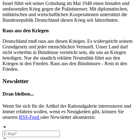
Israel führt seit seiner Gründung im Mai 1948 einen brutalen und
umfassenden Krieg gegen die Palästinenser. Mit diplomatischen,
militärischen und wirtschaftlichen Kooperationen unterstützt die
Bundesrepublik Deutschland diesen Krieg seit Jahrzehnten.
Raus aus den Kriegen
Deutschland muß raus aus diesen Kriegen. Es widerspricht seinem
Grundgesetz und jeder menschlichen Vernunft. Unser Land darf
nicht weiterhin in Bündnisse verstrickt sein, die uns an Kriegen
beteiligen. Nur die staatlich erklärte Neutralität führt aus den
Kriegen in den Frieden. Raus aus den Bündnissen - Rein in den
Frieden.
Newsletter
Dran bleiben...
Wenn Sie sich für die Artikel der Rationalgalerie interessieren und
immer erfahren wollen, wenn es Neuigkeiten gibt, können Sie
unseren
RSS-Feed
oder Newsletter abonnieren:
*