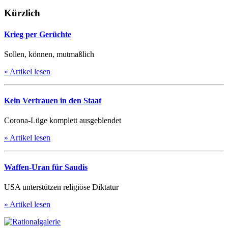
Kürzlich
Krieg per Gerüchte
Sollen, können, mutmaßlich
» Artikel lesen
Kein Vertrauen in den Staat
Corona-Lüge komplett ausgeblendet
» Artikel lesen
Waffen-Uran für Saudis
USA unterstützen religiöse Diktatur
» Artikel lesen