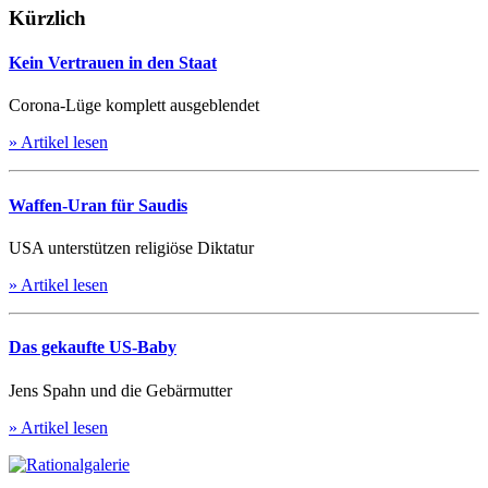
Kürzlich
Kein Vertrauen in den Staat
Corona-Lüge komplett ausgeblendet
» Artikel lesen
Waffen-Uran für Saudis
USA unterstützen religiöse Diktatur
» Artikel lesen
Das gekaufte US-Baby
Jens Spahn und die Gebärmutter
» Artikel lesen