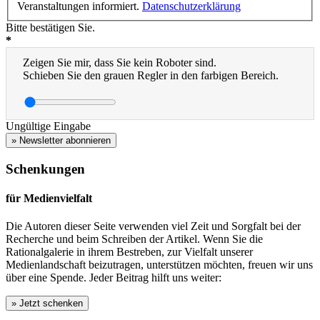
Veranstaltungen informiert.
Datenschutzerklärung
Bitte bestätigen Sie.
*
Zeigen Sie mir, dass Sie kein Roboter sind.
Schieben Sie den grauen Regler in den farbigen Bereich.
Ungültige Eingabe
» Newsletter abonnieren
Schenkungen
für Medienvielfalt
Die Autoren dieser Seite verwenden viel Zeit und Sorgfalt bei der
Recherche und beim Schreiben der Artikel. Wenn Sie die
Rationalgalerie in ihrem Bestreben, zur Vielfalt unserer
Medienlandschaft beizutragen, unterstützen möchten, freuen wir uns
über eine Spende. Jeder Beitrag hilft uns weiter: