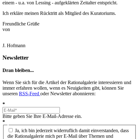
einem - u.a. von Lessing - aufgeklärten Zeitalter entspricht.
Ich erkläre meinen Rücktritt als Mitglied des Kuratoriums.
Freundliche Grüße
von
J. Hofmann
Newsletter
Dran bleiben...
Wenn Sie sich für die Artikel der Rationalgalerie interessieren und
immer erfahren wollen, wenn es Neuigkeiten gibt, können Sie
unseren
RSS-Feed
oder Newsletter abonnieren:
*
Bitte geben Sie Ihre E-Mail-Adresse ein.
*
Ja, ich bin jederzeit widerruflich damit einverstanden, dass
die Rationalgalerie mich per E-Mail über Themen und