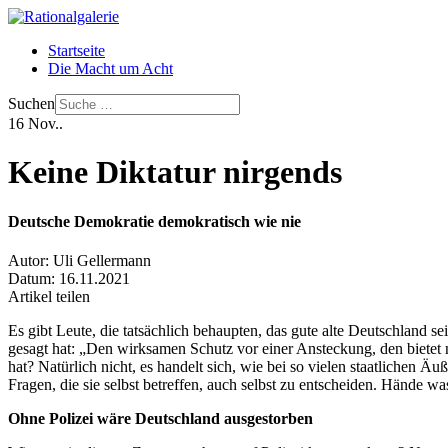
Startseite
Die Macht um Acht
Suchen
16
Nov..
Keine Diktatur nirgends
Deutsche Demokratie demokratisch wie nie
Autor:
Uli Gellermann
Datum:
16.11.2021
Artikel teilen
Es gibt Leute, die tatsächlich behaupten, das gute alte Deutschland se
gesagt hat: „Den wirksamen Schutz vor einer Ansteckung, den bietet
hat? Natürlich nicht, es handelt sich, wie bei so vielen staatlichen
Fragen, die sie selbst betreffen, auch selbst zu entscheiden. Hände 
Ohne Polizei wäre Deutschland ausgestorben