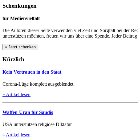
Schenkungen
für Medienvielfalt
Die Autoren dieser Seite verwenden viel Zeit und Sorgfalt bei der Re
unterstützen möchten, freuen wir uns über eine Spende. Jeder Beitrag h
Kürzlich
Kein Vertrauen in den Staat
Corona-Lüge komplett ausgeblendet
» Artikel lesen
Waffen-Uran für Saudis
USA unterstützen religiöse Diktatur
» Artikel lesen