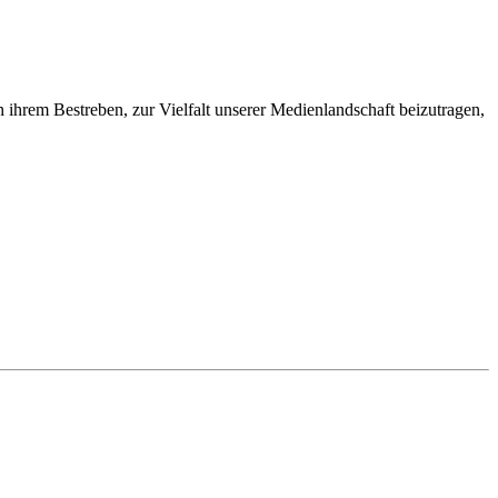
n ihrem Bestreben, zur Vielfalt unserer Medienlandschaft beizutragen,