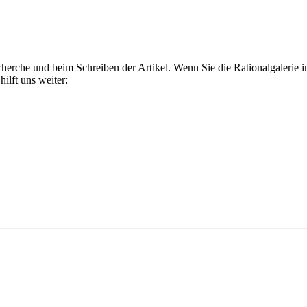
cherche und beim Schreiben der Artikel. Wenn Sie die Rationalgalerie i
ilft uns weiter: