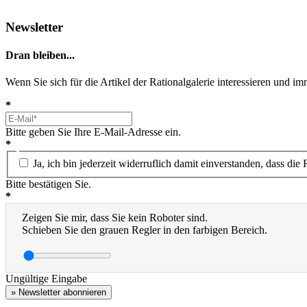
Newsletter
Dran bleiben...
Wenn Sie sich für die Artikel der Rationalgalerie interessieren und 
*
Bitte geben Sie Ihre E-Mail-Adresse ein.
*
Ja, ich bin jederzeit widerruflich damit einverstanden, dass d
Bitte bestätigen Sie.
*
Zeigen Sie mir, dass Sie kein Roboter sind.
Schieben Sie den grauen Regler in den farbigen Bereich.
Ungültige Eingabe
» Newsletter abonnieren