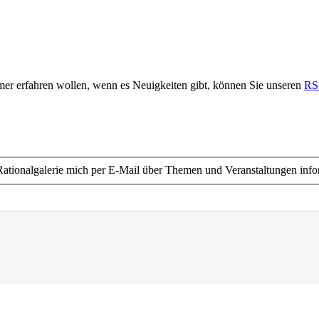
immer erfahren wollen, wenn es Neuigkeiten gibt, können Sie unseren
RS
ie Rationalgalerie mich per E-Mail über Themen und Veranstaltungen info