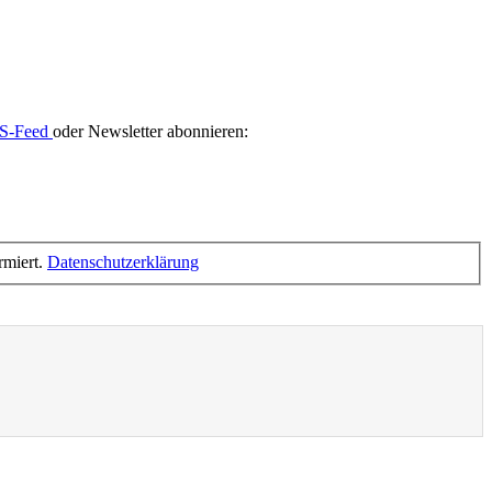
S-Feed
oder Newsletter abonnieren:
rmiert.
Datenschutzerklärung