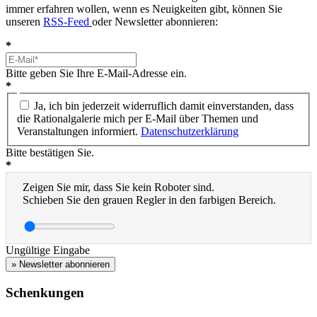
immer erfahren wollen, wenn es Neuigkeiten gibt, können Sie
unseren
RSS-Feed
oder Newsletter abonnieren:
*
Bitte geben Sie Ihre E-Mail-Adresse ein.
*
Ja, ich bin jederzeit widerruflich damit einverstanden, dass
die Rationalgalerie mich per E-Mail über Themen und
Veranstaltungen informiert.
Datenschutzerklärung
Bitte bestätigen Sie.
*
Zeigen Sie mir, dass Sie kein Roboter sind.
Schieben Sie den grauen Regler in den farbigen Bereich.
Ungültige Eingabe
» Newsletter abonnieren
Schenkungen