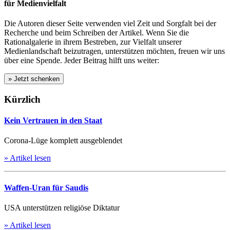
für Medienvielfalt
Die Autoren dieser Seite verwenden viel Zeit und Sorgfalt bei der
Recherche und beim Schreiben der Artikel. Wenn Sie die
Rationalgalerie in ihrem Bestreben, zur Vielfalt unserer
Medienlandschaft beizutragen, unterstützen möchten, freuen wir uns
über eine Spende. Jeder Beitrag hilft uns weiter:
Kürzlich
Kein Vertrauen in den Staat
Corona-Lüge komplett ausgeblendet
» Artikel lesen
Waffen-Uran für Saudis
USA unterstützen religiöse Diktatur
» Artikel lesen