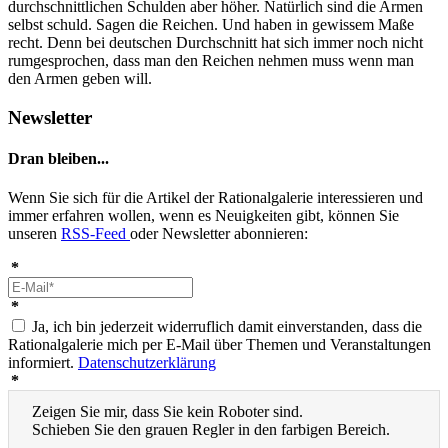
durchschnittlichen Schulden aber höher. Natürlich sind die Armen
selbst schuld. Sagen die Reichen. Und haben in gewissem Maße
recht. Denn bei deutschen Durchschnitt hat sich immer noch nicht
rumgesprochen, dass man den Reichen nehmen muss wenn man
den Armen geben will.
Newsletter
Dran bleiben...
Wenn Sie sich für die Artikel der Rationalgalerie interessieren und
immer erfahren wollen, wenn es Neuigkeiten gibt, können Sie
unseren
RSS-Feed
oder Newsletter abonnieren:
*
*
Ja, ich bin jederzeit widerruflich damit einverstanden, dass die
Rationalgalerie mich per E-Mail über Themen und Veranstaltungen
informiert.
Datenschutzerklärung
*
Zeigen Sie mir, dass Sie kein Roboter sind.
Schieben Sie den grauen Regler in den farbigen Bereich.