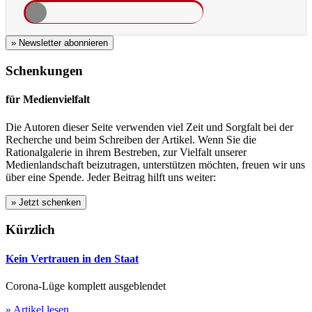
» Newsletter abonnieren
Schenkungen
für Medienvielfalt
Die Autoren dieser Seite verwenden viel Zeit und Sorgfalt bei der
Recherche und beim Schreiben der Artikel. Wenn Sie die
Rationalgalerie in ihrem Bestreben, zur Vielfalt unserer
Medienlandschaft beizutragen, unterstützen möchten, freuen wir uns
über eine Spende. Jeder Beitrag hilft uns weiter:
Kürzlich
Kein Vertrauen in den Staat
Corona-Lüge komplett ausgeblendet
» Artikel lesen