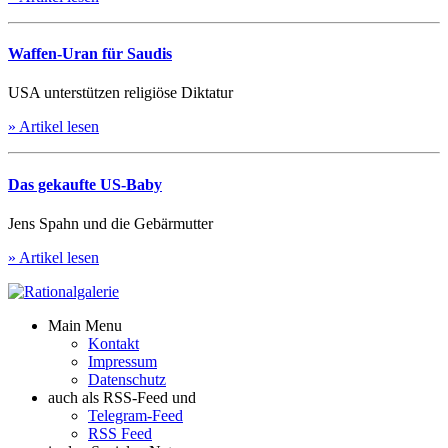
Waffen-Uran für Saudis
USA unterstützen religiöse Diktatur
» Artikel lesen
Das gekaufte US-Baby
Jens Spahn und die Gebärmutter
» Artikel lesen
Main Menu
Kontakt
Impressum
Datenschutz
auch als RSS-Feed und
Telegram-Feed
RSS Feed