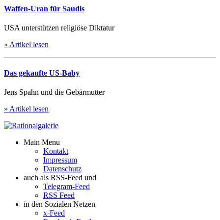
Waffen-Uran für Saudis
USA unterstützen religiöse Diktatur
» Artikel lesen
Das gekaufte US-Baby
Jens Spahn und die Gebärmutter
» Artikel lesen
Main Menu
Kontakt
Impressum
Datenschutz
auch als RSS-Feed und
Telegram-Feed
RSS Feed
in den Sozialen Netzen
x-Feed