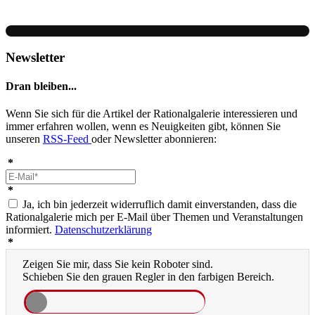
Newsletter
Dran bleiben...
Wenn Sie sich für die Artikel der Rationalgalerie interessieren und
immer erfahren wollen, wenn es Neuigkeiten gibt, können Sie
unseren
RSS-Feed
oder Newsletter abonnieren:
*
*
Ja, ich bin jederzeit widerruflich damit einverstanden, dass die
Rationalgalerie mich per E-Mail über Themen und Veranstaltungen
informiert.
Datenschutzerklärung
*
Zeigen Sie mir, dass Sie kein Roboter sind.
Schieben Sie den grauen Regler in den farbigen Bereich.