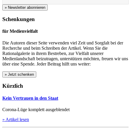
» Newsletter abonnieren
Schenkungen
für Medienvielfalt
Die Autoren dieser Seite verwenden viel Zeit und Sorgfalt bei der
Recherche und beim Schreiben der Artikel. Wenn Sie die
Rationalgalerie in ihrem Bestreben, zur Vielfalt unserer
Medienlandschaft beizutragen, unterstützen möchten, freuen wir uns
über eine Spende. Jeder Beitrag hilft uns weiter:
Kürzlich
Kein Vertrauen in den Staat
Corona-Lüge komplett ausgeblendet
» Artikel lesen