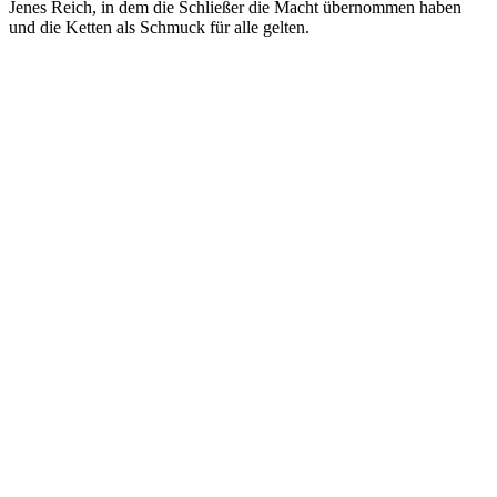
Jenes Reich, in dem die Schließer die Macht übernommen haben
und die Ketten als Schmuck für alle gelten.