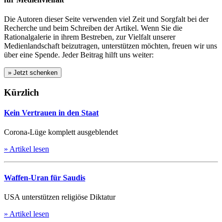
Die Autoren dieser Seite verwenden viel Zeit und Sorgfalt bei der
Recherche und beim Schreiben der Artikel. Wenn Sie die
Rationalgalerie in ihrem Bestreben, zur Vielfalt unserer
Medienlandschaft beizutragen, unterstützen möchten, freuen wir uns
über eine Spende. Jeder Beitrag hilft uns weiter:
Kürzlich
Kein Vertrauen in den Staat
Corona-Lüge komplett ausgeblendet
» Artikel lesen
Waffen-Uran für Saudis
USA unterstützen religiöse Diktatur
» Artikel lesen