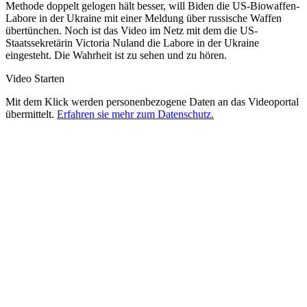
Methode doppelt gelogen hält besser, will Biden die US-Biowaffen-
Labore in der Ukraine mit einer Meldung über russische Waffen
übertünchen. Noch ist das Video im Netz mit dem die US-
Staatssekretärin Victoria Nuland die Labore in der Ukraine
eingesteht. Die Wahrheit ist zu sehen und zu hören.
Video Starten
Mit dem Klick werden personenbezogene Daten an das Videoportal
übermittelt.
Erfahren sie mehr zum Datenschutz.