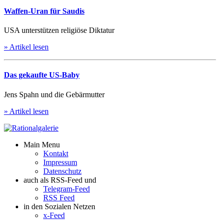
Waffen-Uran für Saudis
USA unterstützen religiöse Diktatur
» Artikel lesen
Das gekaufte US-Baby
Jens Spahn und die Gebärmutter
» Artikel lesen
Main Menu
Kontakt
Impressum
Datenschutz
auch als RSS-Feed und
Telegram-Feed
RSS Feed
in den Sozialen Netzen
x-Feed