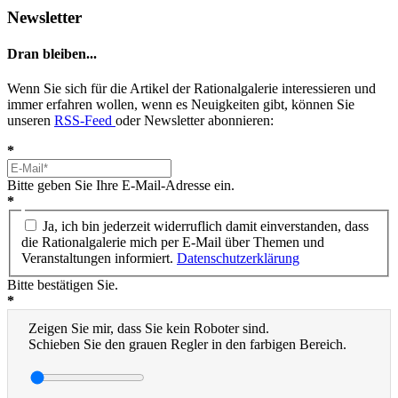
Newsletter
Dran bleiben...
Wenn Sie sich für die Artikel der Rationalgalerie interessieren und
immer erfahren wollen, wenn es Neuigkeiten gibt, können Sie
unseren
RSS-Feed
oder Newsletter abonnieren:
*
Bitte geben Sie Ihre E-Mail-Adresse ein.
*
Ja, ich bin jederzeit widerruflich damit einverstanden, dass
die Rationalgalerie mich per E-Mail über Themen und
Veranstaltungen informiert.
Datenschutzerklärung
Bitte bestätigen Sie.
*
Zeigen Sie mir, dass Sie kein Roboter sind.
Schieben Sie den grauen Regler in den farbigen Bereich.