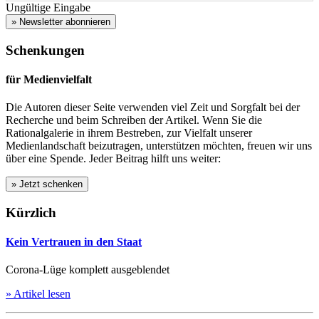
Ungültige Eingabe
» Newsletter abonnieren
Schenkungen
für Medienvielfalt
Die Autoren dieser Seite verwenden viel Zeit und Sorgfalt bei der
Recherche und beim Schreiben der Artikel. Wenn Sie die
Rationalgalerie in ihrem Bestreben, zur Vielfalt unserer
Medienlandschaft beizutragen, unterstützen möchten, freuen wir uns
über eine Spende. Jeder Beitrag hilft uns weiter:
Kürzlich
Kein Vertrauen in den Staat
Corona-Lüge komplett ausgeblendet
» Artikel lesen