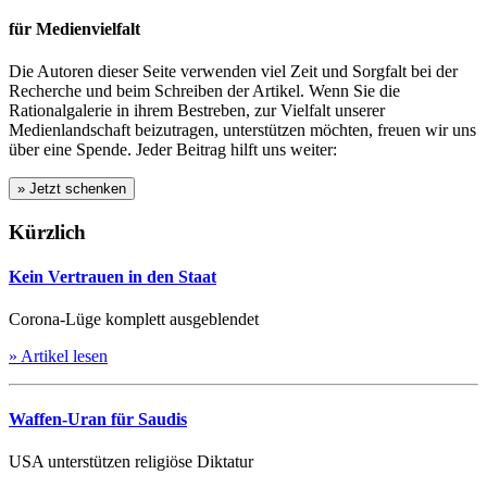
für Medienvielfalt
Die Autoren dieser Seite verwenden viel Zeit und Sorgfalt bei der
Recherche und beim Schreiben der Artikel. Wenn Sie die
Rationalgalerie in ihrem Bestreben, zur Vielfalt unserer
Medienlandschaft beizutragen, unterstützen möchten, freuen wir uns
über eine Spende. Jeder Beitrag hilft uns weiter:
Kürzlich
Kein Vertrauen in den Staat
Corona-Lüge komplett ausgeblendet
» Artikel lesen
Waffen-Uran für Saudis
USA unterstützen religiöse Diktatur