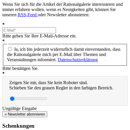
Wenn Sie sich für die Artikel der Rationalgalerie interessieren und
immer erfahren wollen, wenn es Neuigkeiten gibt, können Sie
unseren
RSS-Feed
oder Newsletter abonnieren:
*
Bitte geben Sie Ihre E-Mail-Adresse ein.
*
Ja, ich bin jederzeit widerruflich damit einverstanden, dass
die Rationalgalerie mich per E-Mail über Themen und
Veranstaltungen informiert.
Datenschutzerklärung
Bitte bestätigen Sie.
*
Zeigen Sie mir, dass Sie kein Roboter sind.
Schieben Sie den grauen Regler in den farbigen Bereich.
Ungültige Eingabe
» Newsletter abonnieren
Schenkungen