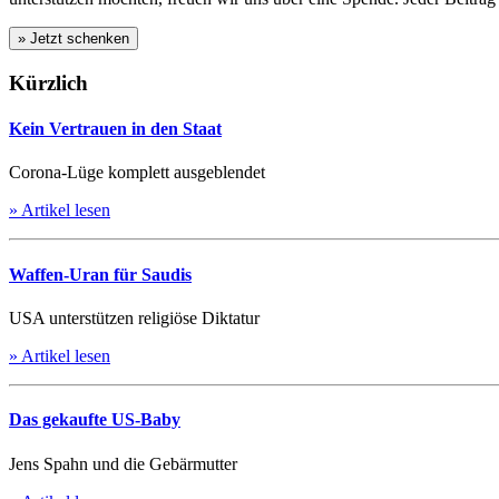
Kürzlich
Kein Vertrauen in den Staat
Corona-Lüge komplett ausgeblendet
» Artikel lesen
Waffen-Uran für Saudis
USA unterstützen religiöse Diktatur
» Artikel lesen
Das gekaufte US-Baby
Jens Spahn und die Gebärmutter