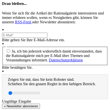
Dran bleiben...
Wenn Sie sich für die Artikel der Rationalgalerie interessieren und
immer erfahren wollen, wenn es Neuigkeiten gibt, können Sie
unseren
RSS-Feed
oder Newsletter abonnieren:
*
Bitte geben Sie Ihre E-Mail-Adresse ein.
*
Ja, ich bin jederzeit widerruflich damit einverstanden, dass
die Rationalgalerie mich per E-Mail über Themen und
Veranstaltungen informiert.
Datenschutzerklärung
Bitte bestätigen Sie.
*
Zeigen Sie mir, dass Sie kein Roboter sind.
Schieben Sie den grauen Regler in den farbigen Bereich.
Ungültige Eingabe
» Newsletter abonnieren