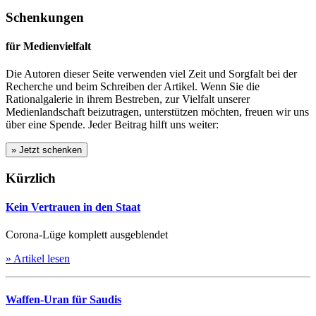
Schenkungen
für Medienvielfalt
Die Autoren dieser Seite verwenden viel Zeit und Sorgfalt bei der
Recherche und beim Schreiben der Artikel. Wenn Sie die
Rationalgalerie in ihrem Bestreben, zur Vielfalt unserer
Medienlandschaft beizutragen, unterstützen möchten, freuen wir uns
über eine Spende. Jeder Beitrag hilft uns weiter:
Kürzlich
Kein Vertrauen in den Staat
Corona-Lüge komplett ausgeblendet
» Artikel lesen
Waffen-Uran für Saudis