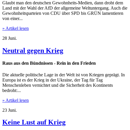
Glaubt man den deutschen Gewohnheits-Medien, dann droht dem
Land mit der Wahl der AfD der allgemeine Weltuntergang. Auch die
Gewohnheitsparteien von CDU über SPD bis GRÜN lamentieren
von einer...
» Artikel lesen
28
Juni.
Neutral gegen Krieg
Raus aus den Bündnissen - Rein in den Frieden
Die aktuelle politische Lage in der Welt ist von Kriegen geprägt. In
Europa ist es der Krieg in der Ukraine, der Tag für Tag
Menschenleben vernichtet und die Sicherheit des Kontinents
bedroht:...
» Artikel lesen
23
Juni.
Keine Lust auf Krieg