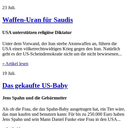
23
Juli.
Waffen-Uran für Saudis
USA unterstützen religiöse Diktatur
Unter dem Vorwand, der Iran strebe Atomwaffen an, führen die
USA einen völkerrechtswidrigen Krieg gegen den Iran. Natürlich
geht es der US-Scheindemokratie nicht um die nicht bewiesenen...
» Artikel lesen
19
Juli.
Das gekaufte US-Baby
Jens Spahn und die Gebärmutter
Als ob die Frau, die das Spahn-Baby ausgetragen hat, ein Tier wäre,
das man kaufen und benutzen kann: Für bis zu 250.000 Euro haben
Jens Spahn und sein Mann Daniel Funke eine Frau in den USA...