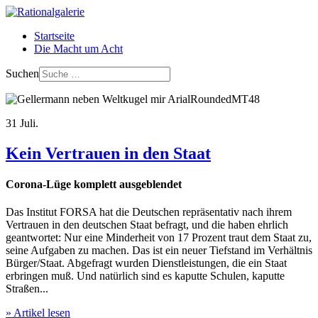
Startseite
Die Macht um Acht
Suchen
31
Juli.
Kein Vertrauen in den Staat
Corona-Lüge komplett ausgeblendet
Das Institut FORSA hat die Deutschen repräsentativ nach ihrem
Vertrauen in den deutschen Staat befragt, und die haben ehrlich
geantwortet: Nur eine Minderheit von 17 Prozent traut dem Staat zu,
seine Aufgaben zu machen. Das ist ein neuer Tiefstand im Verhältnis
Bürger/Staat. Abgefragt wurden Dienstleistungen, die ein Staat
erbringen muß. Und natürlich sind es kaputte Schulen, kaputte
Straßen...
» Artikel lesen