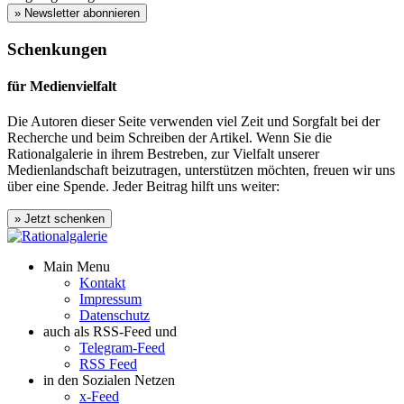
» Newsletter abonnieren
Schenkungen
für Medienvielfalt
Die Autoren dieser Seite verwenden viel Zeit und Sorgfalt bei der
Recherche und beim Schreiben der Artikel. Wenn Sie die
Rationalgalerie in ihrem Bestreben, zur Vielfalt unserer
Medienlandschaft beizutragen, unterstützen möchten, freuen wir uns
über eine Spende. Jeder Beitrag hilft uns weiter:
Main Menu
Kontakt
Impressum
Datenschutz
auch als RSS-Feed und
Telegram-Feed
RSS Feed
in den Sozialen Netzen
x-Feed