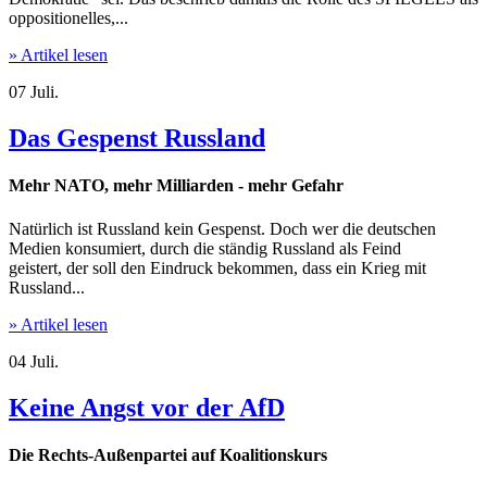
oppositionelles,...
» Artikel lesen
07
Juli.
Das Gespenst Russland
Mehr NATO, mehr Milliarden - mehr Gefahr
Natürlich ist Russland kein Gespenst. Doch wer die deutschen
Medien konsumiert, durch die ständig Russland als Feind
geistert, der soll den Eindruck bekommen, dass ein Krieg mit
Russland...
» Artikel lesen
04
Juli.
Keine Angst vor der AfD
Die Rechts-Außenpartei auf Koalitionskurs