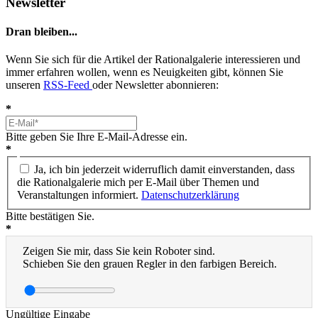
Newsletter
Dran bleiben...
Wenn Sie sich für die Artikel der Rationalgalerie interessieren und
immer erfahren wollen, wenn es Neuigkeiten gibt, können Sie
unseren
RSS-Feed
oder Newsletter abonnieren:
*
Bitte geben Sie Ihre E-Mail-Adresse ein.
*
Ja, ich bin jederzeit widerruflich damit einverstanden, dass
die Rationalgalerie mich per E-Mail über Themen und
Veranstaltungen informiert.
Datenschutzerklärung
Bitte bestätigen Sie.
*
Zeigen Sie mir, dass Sie kein Roboter sind.
Schieben Sie den grauen Regler in den farbigen Bereich.
Ungültige Eingabe