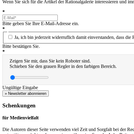
Wenn Sie sich für die Artikel der Rationalgalerie interessieren und 
*
Bitte geben Sie Ihre E-Mail-Adresse ein.
*
Ja, ich bin jederzeit widerruflich damit einverstanden, dass d
Bitte bestätigen Sie.
*
Zeigen Sie mir, dass Sie kein Roboter sind.
Schieben Sie den grauen Regler in den farbigen Bereich.
Ungültige Eingabe
» Newsletter abonnieren
Schenkungen
für Medienvielfalt
Die Autoren dieser Seite verwenden viel Zeit und Sorgfalt bei der Re