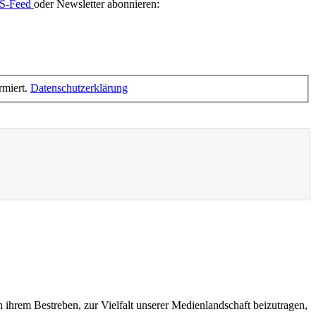
S-Feed
oder Newsletter abonnieren:
rmiert.
Datenschutzerklärung
n ihrem Bestreben, zur Vielfalt unserer Medienlandschaft beizutragen,