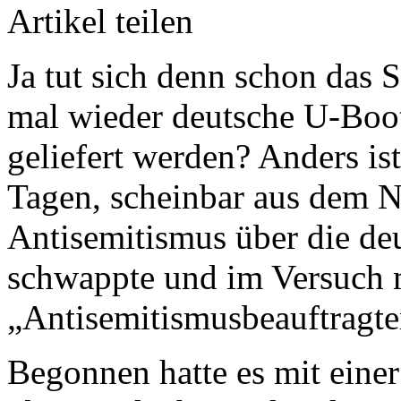
Artikel teilen
Ja tut sich denn schon das
mal wieder deutsche U-Boote
geliefert werden? Anders ist
Tagen, scheinbar aus dem 
Antisemitismus über die de
schwappte und im Versuch 
„Antisemitismusbeauftragten
Begonnen hatte es mit eine