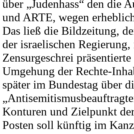
über „Judenhass“ den die A
und ARTE, wegen erhebliche
Das ließ die Bildzeitung, d
der israelischen Regierung,
Zensurgeschrei präsentierte
Umgehung der Rechte-Inhab
später im Bundestag über die
„Antisemitismusbeauftragte
Konturen und Zielpunkt de
Posten soll künftig im Kanz