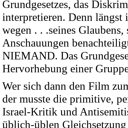
Grundgesetzes, das Diskrimi
interpretieren. Denn längst 
wegen . . .seines Glaubens, 
Anschauungen benachteiligt
NIEMAND. Das Grundgesetz 
Hervorhebung einer Gruppe.
Wer sich dann den Film zum
der musste die primitive, 
Israel-Kritik und Antisemit
üblich-üblen Gleichsetzung 