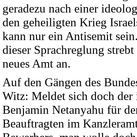
geradezu nach einer ideolo
den geheiligten Krieg Israel
kann nur ein Antisemit sei
dieser Sprachreglung strebt
neues Amt an.
Auf den Gängen des Bundest
Witz: Meldet sich doch der 
Benjamin Netanyahu für de
Beauftragten im Kanzleramt