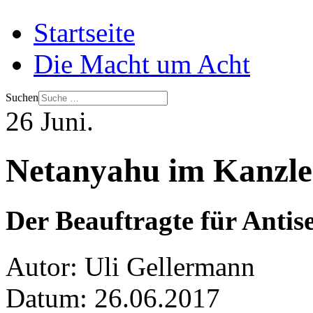
Startseite
Die Macht um Acht
Suchen
26
Juni.
Netanyahu im Kanzl
Der Beauftragte für Antis
Autor:
Uli Gellermann
Datum:
26.06.2017