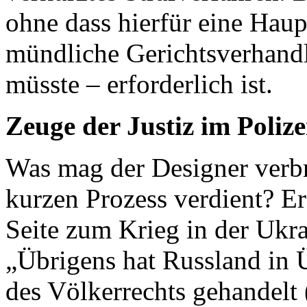
ohne dass hierfür eine Haup
mündliche Gerichtsverhandl
müsste – erforderlich ist.
Zeuge der Justiz im Poliz
Was mag der Designer verbr
kurzen Prozess verdient? Er
Seite zum Krieg in der Ukra
„Übrigens hat Russland in
des Völkerrechts gehandelt 