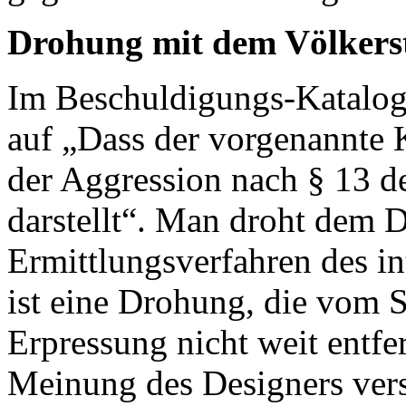
Drohung mit dem Völkers
Im Beschuldigungs-Katalog
auf „Dass der vorgenannte 
der Aggression nach § 13 d
darstellt“. Man droht dem D
Ermittlungsverfahren des in
ist eine Drohung, die vom S
Erpressung nicht weit entfer
Meinung des Designers vers