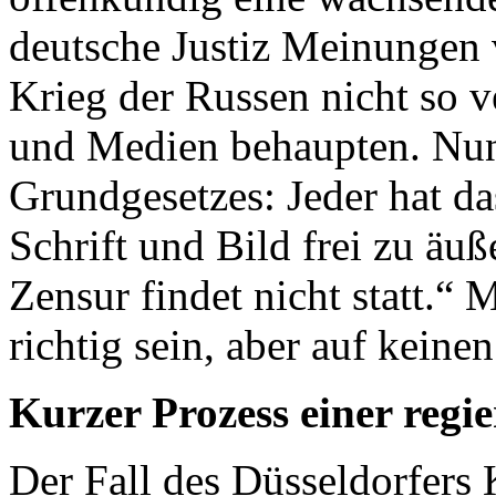
deutsche Justiz Meinungen 
Krieg der Russen nicht so v
und Medien behaupten. Nun 
Grundgesetzes: Jeder hat da
Schrift und Bild frei zu äu
Zensur findet nicht statt.“
richtig sein, aber auf keinen
Kurzer Prozess einer reg
Der Fall des Düsseldorfers 