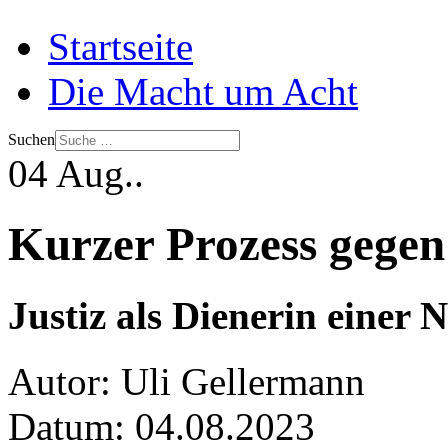
Startseite
Die Macht um Acht
Suchen
04
Aug..
Kurzer Prozess gegen
Justiz als Dienerin eine
Autor:
Uli Gellermann
Datum:
04.08.2023