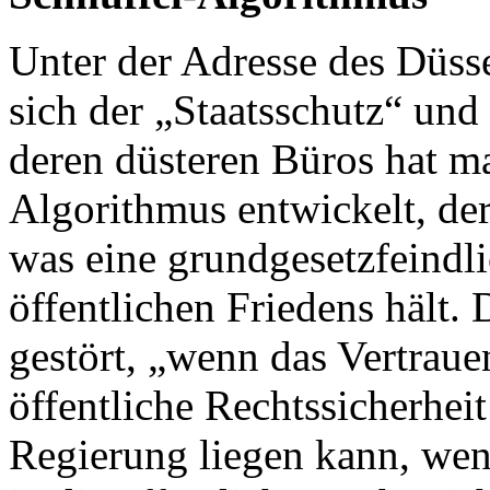
Unter der Adresse des Düsse
sich der „Staatsschutz“ und
deren düsteren Büros hat ma
Algorithmus entwickelt, der
was eine grundgesetzfeindli
öffentlichen Friedens hält. 
gestört, „wenn das Vertraue
öffentliche Rechtssicherheit
Regierung liegen kann, wen