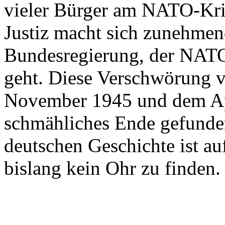
vieler Bürger am NATO-Krie
Justiz macht sich zunehmen
Bundesregierung, der NATO
geht. Diese Verschwörung v
November 1945 und dem Apr
schmähliches Ende gefunden
deutschen Geschichte ist au
bislang kein Ohr zu finden.