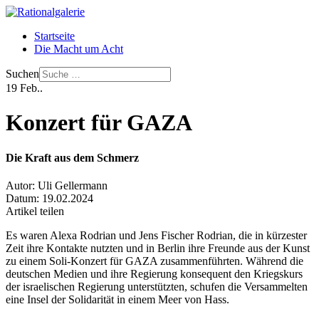
Startseite
Die Macht um Acht
Suchen
19
Feb..
Konzert für GAZA
Die Kraft aus dem Schmerz
Autor:
Uli Gellermann
Datum:
19.02.2024
Artikel teilen
Es waren Alexa Rodrian und Jens Fischer Rodrian, die in kürzester
Zeit ihre Kontakte nutzten und in Berlin ihre Freunde aus der Kunst
zu einem Soli-Konzert für GAZA zusammenführten. Während die
deutschen Medien und ihre Regierung konsequent den Kriegskurs
der israelischen Regierung unterstützten, schufen die Versammelten
eine Insel der Solidarität in einem Meer von Hass.