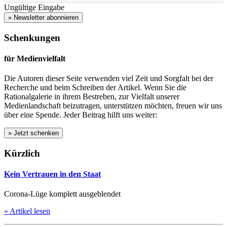
Ungültige Eingabe
» Newsletter abonnieren
Schenkungen
für Medienvielfalt
Die Autoren dieser Seite verwenden viel Zeit und Sorgfalt bei der
Recherche und beim Schreiben der Artikel. Wenn Sie die
Rationalgalerie in ihrem Bestreben, zur Vielfalt unserer
Medienlandschaft beizutragen, unterstützen möchten, freuen wir uns
über eine Spende. Jeder Beitrag hilft uns weiter:
Kürzlich
Kein Vertrauen in den Staat
Corona-Lüge komplett ausgeblendet
» Artikel lesen