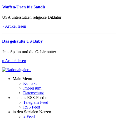
Waffen-Uran für Saudis
USA unterstützen religiöse Diktatur
» Artikel lesen
Das gekaufte US-Baby
Jens Spahn und die Gebärmutter
» Artikel lesen
Main Menu
Kontakt
Impressum
Datenschutz
auch als RSS-Feed und
Telegram-Feed
RSS Feed
in den Sozialen Netzen
x-Feed