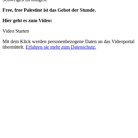
Free, free Palestine ist das Gebot der Stunde.
Hier geht es zum Video:
Video Starten
Mit dem Klick werden personenbezogene Daten an das Videoportal
übermittelt.
Erfahren sie mehr zum Datenschutz.