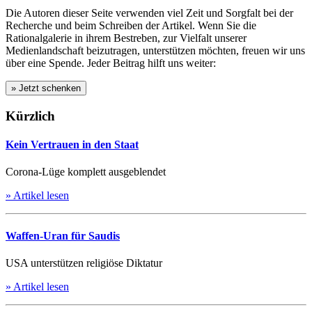
Die Autoren dieser Seite verwenden viel Zeit und Sorgfalt bei der
Recherche und beim Schreiben der Artikel. Wenn Sie die
Rationalgalerie in ihrem Bestreben, zur Vielfalt unserer
Medienlandschaft beizutragen, unterstützen möchten, freuen wir uns
über eine Spende. Jeder Beitrag hilft uns weiter:
Kürzlich
Kein Vertrauen in den Staat
Corona-Lüge komplett ausgeblendet
» Artikel lesen
Waffen-Uran für Saudis
USA unterstützen religiöse Diktatur
» Artikel lesen