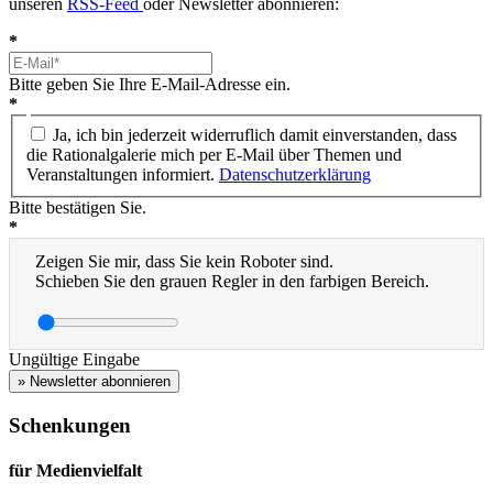
unseren
RSS-Feed
oder Newsletter abonnieren:
*
Bitte geben Sie Ihre E-Mail-Adresse ein.
*
Ja, ich bin jederzeit widerruflich damit einverstanden, dass
die Rationalgalerie mich per E-Mail über Themen und
Veranstaltungen informiert.
Datenschutzerklärung
Bitte bestätigen Sie.
*
Zeigen Sie mir, dass Sie kein Roboter sind.
Schieben Sie den grauen Regler in den farbigen Bereich.
Ungültige Eingabe
» Newsletter abonnieren
Schenkungen
für Medienvielfalt