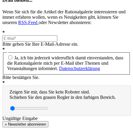
Dran bleiben...
Wenn Sie sich für die Artikel der Rationalgalerie interessieren und
immer erfahren wollen, wenn es Neuigkeiten gibt, können Sie
unseren
RSS-Feed
oder Newsletter abonnieren:
*
Bitte geben Sie Ihre E-Mail-Adresse ein.
*
Ja, ich bin jederzeit widerruflich damit einverstanden, dass
die Rationalgalerie mich per E-Mail über Themen und
Veranstaltungen informiert.
Datenschutzerklärung
Bitte bestätigen Sie.
*
Zeigen Sie mir, dass Sie kein Roboter sind.
Schieben Sie den grauen Regler in den farbigen Bereich.
Ungültige Eingabe
» Newsletter abonnieren