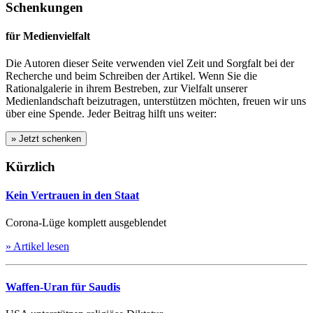
Schenkungen
für Medienvielfalt
Die Autoren dieser Seite verwenden viel Zeit und Sorgfalt bei der
Recherche und beim Schreiben der Artikel. Wenn Sie die
Rationalgalerie in ihrem Bestreben, zur Vielfalt unserer
Medienlandschaft beizutragen, unterstützen möchten, freuen wir uns
über eine Spende. Jeder Beitrag hilft uns weiter:
Kürzlich
Kein Vertrauen in den Staat
Corona-Lüge komplett ausgeblendet
» Artikel lesen
Waffen-Uran für Saudis