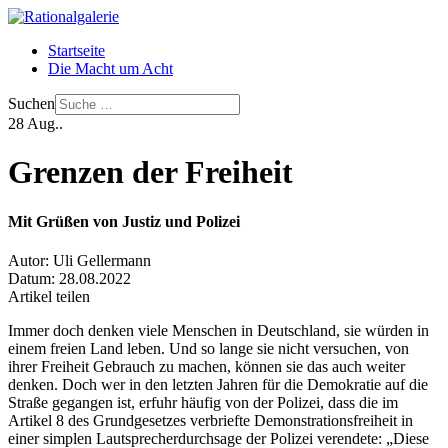
Startseite
Die Macht um Acht
Suchen
28
Aug..
Grenzen der Freiheit
Mit Grüßen von Justiz und Polizei
Autor:
Uli Gellermann
Datum:
28.08.2022
Artikel teilen
Immer doch denken viele Menschen in Deutschland, sie würden in
einem freien Land leben. Und so lange sie nicht versuchen, von
ihrer Freiheit Gebrauch zu machen, können sie das auch weiter
denken. Doch wer in den letzten Jahren für die Demokratie auf die
Straße gegangen ist, erfuhr häufig von der Polizei, dass die im
Artikel 8 des Grundgesetzes verbriefte Demonstrationsfreiheit in
einer simplen Lautsprecherdurchsage der Polizei verendete: „Diese