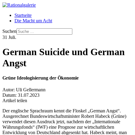
Startseite
Die Macht um Acht
Suchen
31
Juli.
German Suicide und German
Angst
Grüne Ideologisierung der Ökonomie
Autor:
Uli Gellermann
Datum:
31.07.2023
Artikel teilen
Der englische Sprachraum kennt die Floskel „German Angst“.
Ausgerechnet Bundeswirtschaftsminister Robert Habeck (Grüne)
verwendet diesen Ausdruck jetzt, nachdem der „Internationale
Währungsfonds“ (IWF) eine Prognose zur wirtschaftlichen
Entwicklung von Deutschland abgesenkt hat. Habeck meint, man