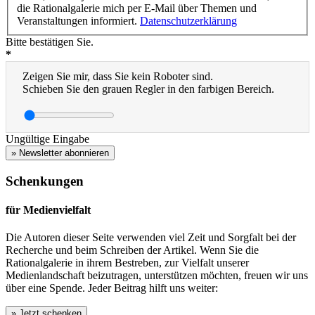
die Rationalgalerie mich per E-Mail über Themen und
Veranstaltungen informiert.
Datenschutzerklärung
Bitte bestätigen Sie.
*
Zeigen Sie mir, dass Sie kein Roboter sind.
Schieben Sie den grauen Regler in den farbigen Bereich.
Ungültige Eingabe
» Newsletter abonnieren
Schenkungen
für Medienvielfalt
Die Autoren dieser Seite verwenden viel Zeit und Sorgfalt bei der
Recherche und beim Schreiben der Artikel. Wenn Sie die
Rationalgalerie in ihrem Bestreben, zur Vielfalt unserer
Medienlandschaft beizutragen, unterstützen möchten, freuen wir uns
über eine Spende. Jeder Beitrag hilft uns weiter: