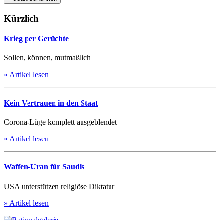
Kürzlich
Krieg per Gerüchte
Sollen, können, mutmaßlich
» Artikel lesen
Kein Vertrauen in den Staat
Corona-Lüge komplett ausgeblendet
» Artikel lesen
Waffen-Uran für Saudis
USA unterstützen religiöse Diktatur
» Artikel lesen