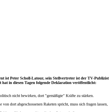
ist Peter Scholl-Latour, sein Stellvertreter ist der TV-Publizist
at in diesen Tagen folgende Deklaration veröffentlicht:
itisch nicht bewirken, dort "gemäßigte" Kräfte zu stärken.
e von dort abgeschossenen Raketen spricht, muss sich fragen lassen,