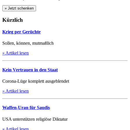
Kürzlich
Krieg per Gerüchte
Sollen, können, mutmaßlich
» Artikel lesen
Kein Vertrauen in den Staat
Corona-Lüge komplett ausgeblendet
» Artikel lesen
Waffen-Uran für Saudis
USA unterstützen religiöse Diktatur
» Artikel lesen