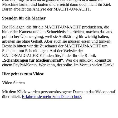
Maschine laufen und laufen und erreicht dann doch nicht ihr Ziel.
Daran arbeitet die Analyse der MACHT-UM-ACHT.
Spenden für die Macher
Die Kollegen, die für die MACHT-UM-ACHT produzieren, die
hinter der Kamera und am Schneidetisch arbeiten, machen das aus
politischer Überzeugung; weil sie Aufklärung für wichtig halten,
arbeiten sie ohne Gehalt. Aber auch sie müssen essen und trinken.
Deshalb bitten wir die Zuschauer der MACHT-UM-ACHT um
Spenden, um Schenkungen. Auf der Website der
RATIONALGALERIE finden Sie, findet Ihr die Rubrik
„
Schenkungen für Medienvielfalt“.
Wer die anklickt, kommt zu
einem PayPal-Konto. Wer kann, der sollte. Im Voraus vielen Dank!
Hier geht es zum Video:
Video Starten
Mit dem Klick werden personenbezogene Daten an das Videoportal
übermittelt.
Erfahren sie mehr zum Datenschutz.