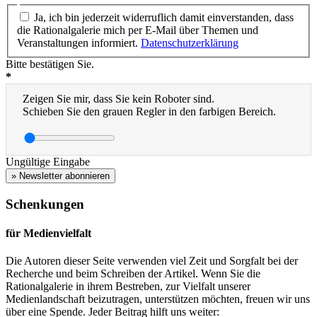
Ja, ich bin jederzeit widerruflich damit einverstanden, dass
die Rationalgalerie mich per E-Mail über Themen und
Veranstaltungen informiert.
Datenschutzerklärung
Bitte bestätigen Sie.
*
Zeigen Sie mir, dass Sie kein Roboter sind.
Schieben Sie den grauen Regler in den farbigen Bereich.
Ungültige Eingabe
» Newsletter abonnieren
Schenkungen
für Medienvielfalt
Die Autoren dieser Seite verwenden viel Zeit und Sorgfalt bei der
Recherche und beim Schreiben der Artikel. Wenn Sie die
Rationalgalerie in ihrem Bestreben, zur Vielfalt unserer
Medienlandschaft beizutragen, unterstützen möchten, freuen wir uns
über eine Spende. Jeder Beitrag hilft uns weiter: