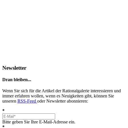
Newsletter
Dran bleiben...
Wenn Sie sich für die Artikel der Rationalgalerie interessieren und
immer erfahren wollen, wenn es Neuigkeiten gibt, können Sie
unseren
RSS-Feed
oder Newsletter abonnieren:
*
Bitte geben Sie Ihre E-Mail-Adresse ein.
*